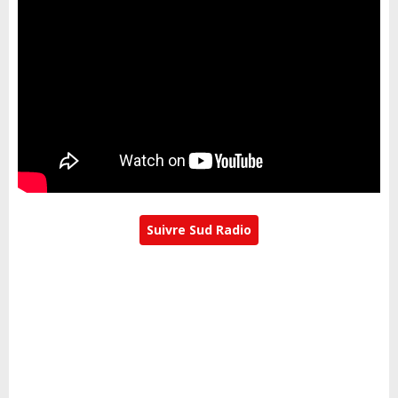
Suivre Sud Radio