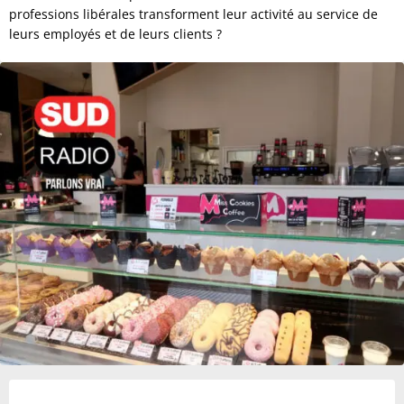
professions libérales transforment leur activité au service de
leurs employés et de leurs clients ?