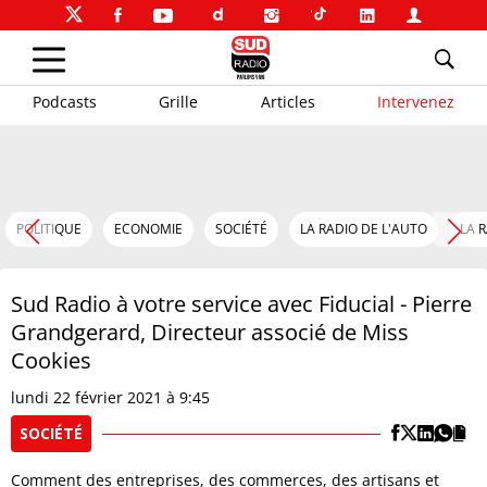
Podcasts
Grille
Articles
Intervenez
POLITIQUE
ECONOMIE
SOCIÉTÉ
LA RADIO DE L'AUTO
LA 
Sud Radio à votre service avec Fiducial - Pierre
Grandgerard, Directeur associé de Miss
Cookies
lundi 22 février 2021 à 9:45
SOCIÉTÉ
Comment des entreprises, des commerces, des artisans et