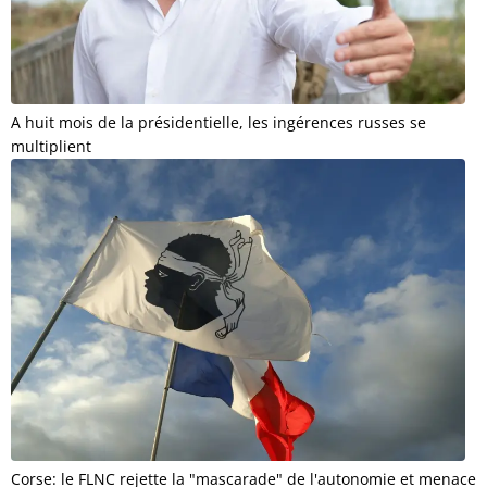
A huit mois de la présidentielle, les ingérences russes se
multiplient
Corse: le FLNC rejette la "mascarade" de l'autonomie et menace