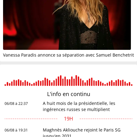
Vanessa Paradis annonce sa séparation avec Samuel Benchetrit
L'info en
continu
A huit mois de la présidentielle, les
06/08 à 22:37
ingérences russes se multiplient
19H
Maghnès Akliouche rejoint le Paris SG
06/08 à 19:31
jusqu'en 2031