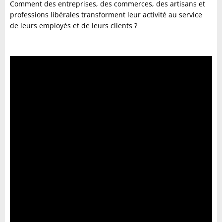
Comment des entreprises, des commerces, des artisans et
professions libérales transforment leur activité au service
de leurs employés et de leurs clients ?