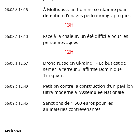
À Mulhouse, un homme condamné pour
06/08 à 14:18
détention d'images pédopornographiques
13H
Face à la chaleur, un été difficile pour les
06/08 à 13:10
personnes âgées
12H
Drone russe en Ukraine : « Le but est de
06/08 à 12:57
semer la terreur », affirme Dominique
Trinquant
Pétition contre la construction d’un pavillon
06/08 à 12:49
ultra-moderne à l’Assemblée Nationale
Sanctions de 1.500 euros pour les
06/08 à 12:45
animaleries contrevenantes
Archives