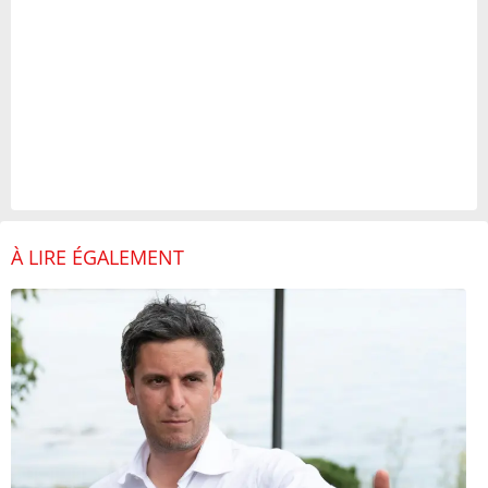
À LIRE ÉGALEMENT