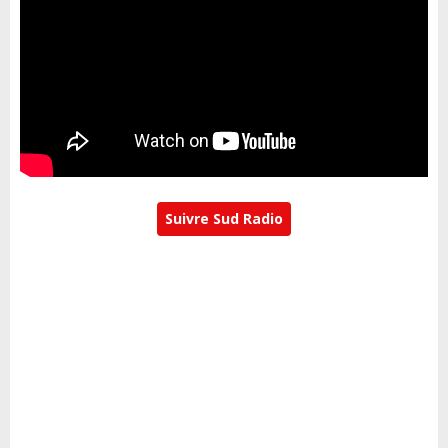
Suivre Sud Radio