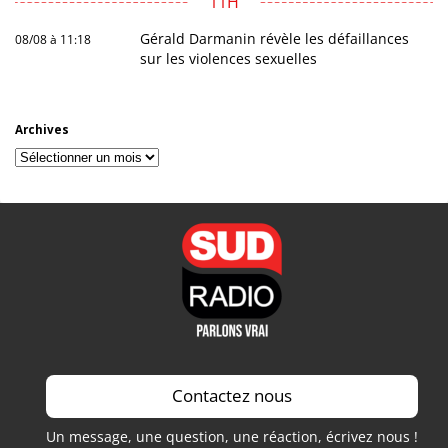
11H
Gérald Darmanin révèle les défaillances
08/08 à 11:18
sur les violences sexuelles
Archives
Archives
Contactez nous
Un message, une question, une réaction, écrivez nous !