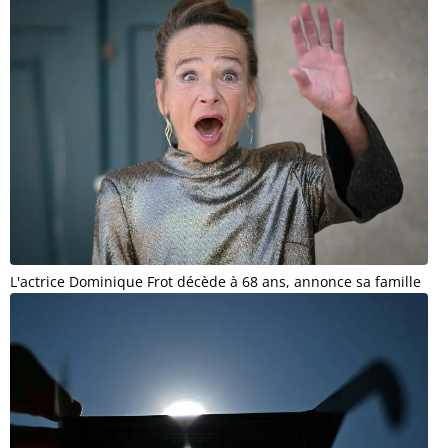
L'actrice Dominique Frot décède à 68 ans, annonce sa famille