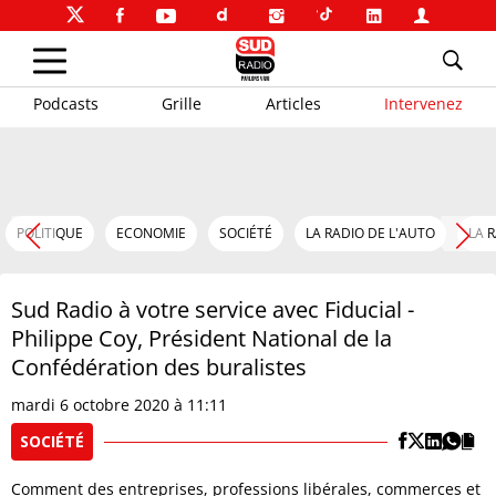
Podcasts
Grille
Articles
Intervenez
POLITIQUE
ECONOMIE
SOCIÉTÉ
LA RADIO DE L'AUTO
LA 
Sud Radio à votre service avec Fiducial -
Philippe Coy, Président National de la
Confédération des buralistes
mardi 6 octobre 2020 à 11:11
SOCIÉTÉ
Comment des entreprises, professions libérales, commerces et