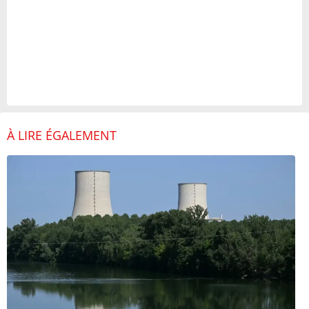
À LIRE ÉGALEMENT