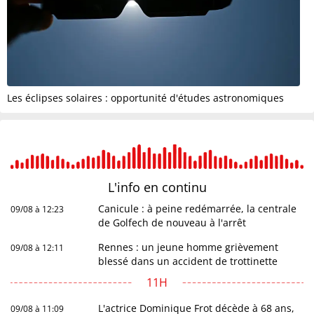
Les éclipses solaires : opportunité d'études astronomiques
L'info en
continu
Canicule : à peine redémarrée, la centrale
09/08 à 12:23
de Golfech de nouveau à l'arrêt
Rennes : un jeune homme grièvement
09/08 à 12:11
blessé dans un accident de trottinette
11H
L'actrice Dominique Frot décède à 68 ans,
09/08 à 11:09