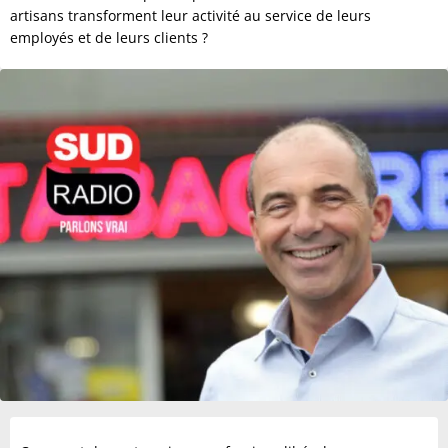
artisans transforment leur activité au service de leurs
employés et de leurs clients ?