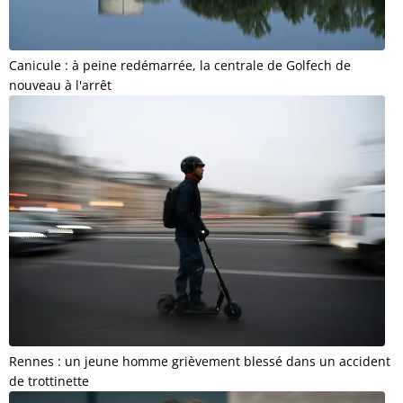
Canicule : à peine redémarrée, la centrale de Golfech de
nouveau à l'arrêt
Rennes : un jeune homme grièvement blessé dans un accident
de trottinette