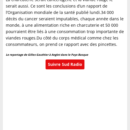
serait aussi. Ce sont les conclusions d’un rapport de
l’Organisation mondiale de la santé publié lundi.34 000
décès du cancer seraient imputables, chaque année dans le
monde, à une alimentation riche en charcuterie et 50 000
pourraient être liés à une consommation trop importante de
viandes rouges.Du côté du corps médical comme chez les
consommateurs, on prend ce rapport avec des pincettes.
Le reportage de Gilles Gauthier à Anglet dans le Pays Basque
Suivre Sud Radio