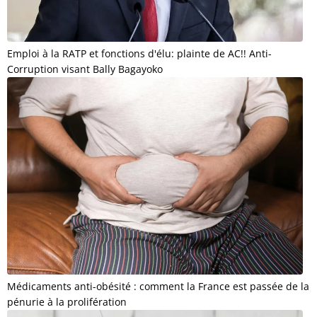
Emploi à la RATP et fonctions d'élu: plainte de AC!! Anti-
Corruption visant Bally Bagayoko
Médicaments anti-obésité : comment la France est passée de la
pénurie à la prolifération