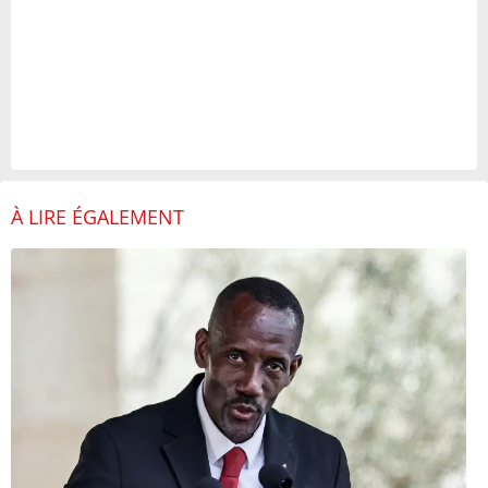
À LIRE ÉGALEMENT