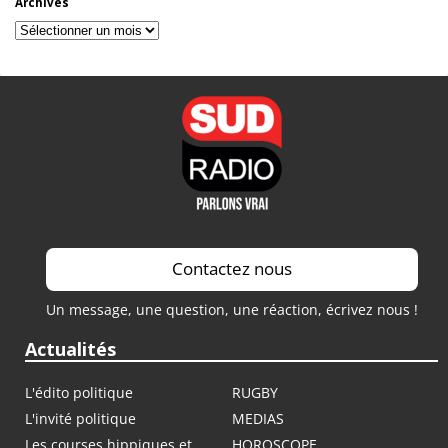
Archives
Archives
Contactez nous
Un message, une question, une réaction, écrivez nous !
Actualités
L'édito politique
RUGBY
L'invité politique
MEDIAS
Les courses hippiques et
HOROSCOPE