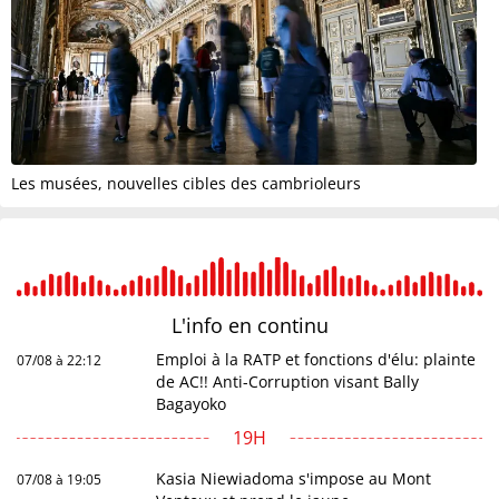
Les musées, nouvelles cibles des cambrioleurs
L'info en
continu
Emploi à la RATP et fonctions d'élu: plainte
07/08 à 22:12
de AC!! Anti-Corruption visant Bally
Bagayoko
19H
Kasia Niewiadoma s'impose au Mont
07/08 à 19:05