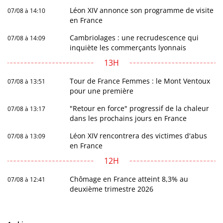
Léon XIV annonce son programme de visite
07/08 à 14:10
en France
Cambriolages : une recrudescence qui
07/08 à 14:09
inquiète les commerçants lyonnais
13H
Tour de France Femmes : le Mont Ventoux
07/08 à 13:51
pour une première
"Retour en force" progressif de la chaleur
07/08 à 13:17
dans les prochains jours en France
Léon XIV rencontrera des victimes d'abus
07/08 à 13:09
en France
12H
Chômage en France atteint 8,3% au
07/08 à 12:41
deuxième trimestre 2026