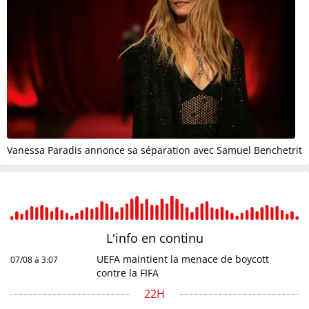
Vanessa Paradis annonce sa séparation avec Samuel Benchetrit
L'info en
continu
UEFA maintient la menace de boycott
07/08 à 3:07
contre la FIFA
22H