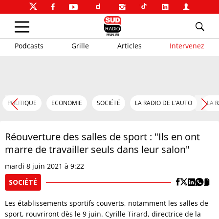
Podcasts
Grille
Articles
Intervenez
POLITIQUE
ECONOMIE
SOCIÉTÉ
LA RADIO DE L'AUTO
LA 
Réouverture des salles de sport : "Ils en ont
marre de travailler seuls dans leur salon"
mardi 8 juin 2021 à 9:22
SOCIÉTÉ
Les établissements sportifs couverts, notamment les salles de
sport, rouvriront dès le 9 juin. Cyrille Tirard, directrice de la