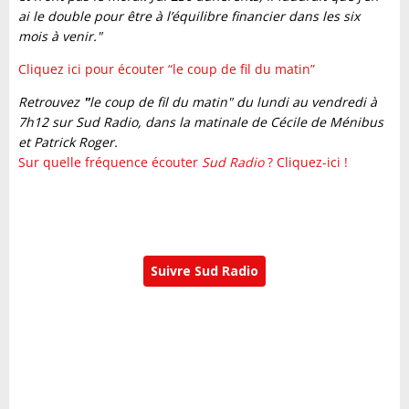
ai le double pour être à l’équilibre financier dans les six
mois à venir."
Cliquez ici pour écouter “le coup de fil du matin”
Retrouvez
"
le coup de fil du matin"
du lundi au vendredi à
7h12 sur Sud Radio, dans la matinale de Cécile de Ménibus
et Patrick Roger.
Sur quelle fréquence écouter
Sud Radio
? Cliquez-ici !
Suivre Sud Radio