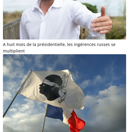
A huit mois de la présidentielle, les ingérences russes se
multiplient