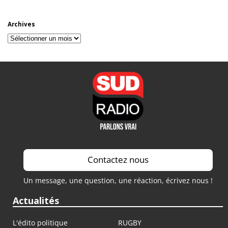
Archives
Archives
Contactez nous
Un message, une question, une réaction, écrivez nous !
Actualités
L'édito politique
RUGBY