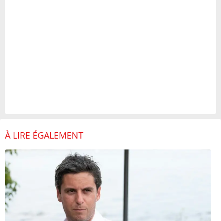
À LIRE ÉGALEMENT