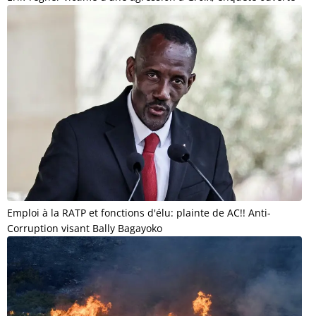
Emploi à la RATP et fonctions d'élu: plainte de AC!! Anti-
Corruption visant Bally Bagayoko