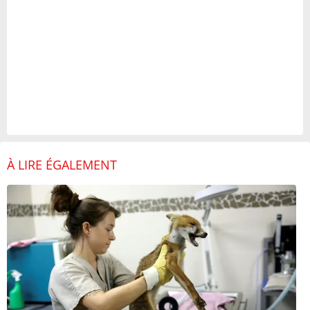
À LIRE ÉGALEMENT