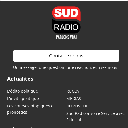
Contactez nous
Un message, une question, une réaction, écrivez nous !
Actualités
L'édito politique
RUGBY
L'invité politique
MEDIAS
Les courses hippiques et
HOROSCOPE
pronostics
Sud Radio à votre Service avec
Fiducial