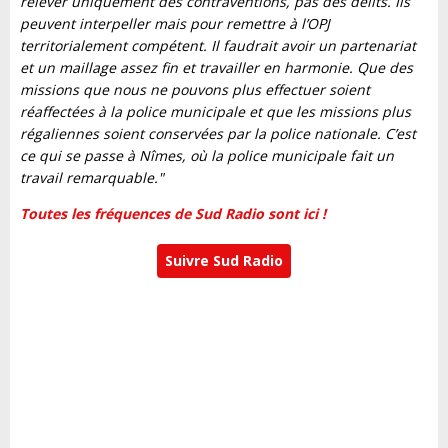
relever uniquement des contraventions, pas des délits. Ils
peuvent interpeller mais pour remettre à l’OPJ
territorialement compétent. Il faudrait avoir un partenariat
et un maillage assez fin et travailler en harmonie. Que des
missions que nous ne pouvons plus effectuer soient
réaffectées à la police municipale et que les missions plus
régaliennes soient conservées par la police nationale. C’est
ce qui se passe à Nîmes, où la police municipale fait un
travail remarquable."
Toutes les fréquences de Sud Radio sont ici !
Suivre Sud Radio