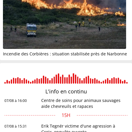
Incendie des Corbières : situation stabilisée près de Narbonne
L'info en
continu
Centre de soins pour animaux sauvages
07/08 à 16:00
aide chevreuils et rapaces
15H
Erik Tegnér victime d'une agression à
07/08 à 15:31
Groix, enquête ouverte