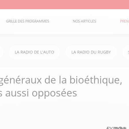
GRILLE DES PROGRAMMES
NOS ARTICLES
PREN
LA RADIO DE L'AUTO
LA RADIO DU RUGBY
 généraux de la bioéthique,
rs aussi opposées