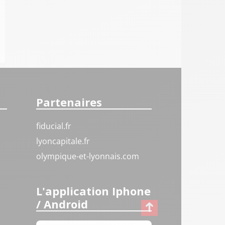
Partenaires
fiducial.fr
lyoncapitale.fr
olympique-et-lyonnais.com
L'application Iphone
/ Android