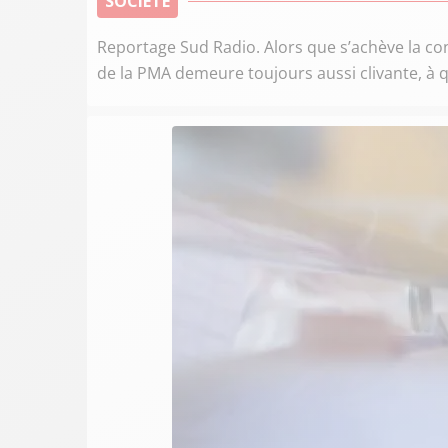
SOCIÉTÉ
Reportage Sud Radio. Alors que s’achève la con
de la PMA demeure toujours aussi clivante, à q