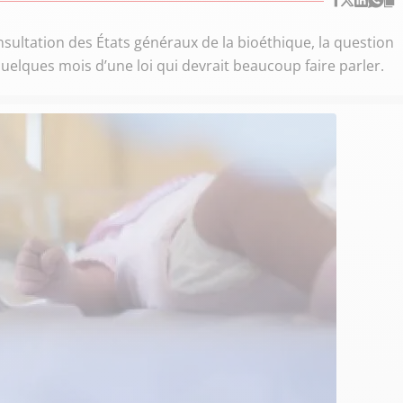
sultation des États généraux de la bioéthique, la question
uelques mois d’une loi qui devrait beaucoup faire parler.