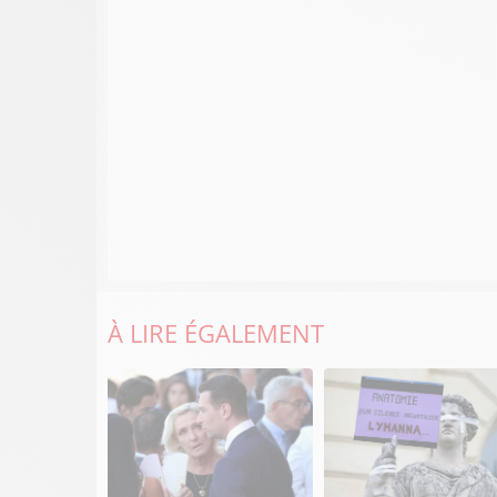
À LIRE ÉGALEMENT