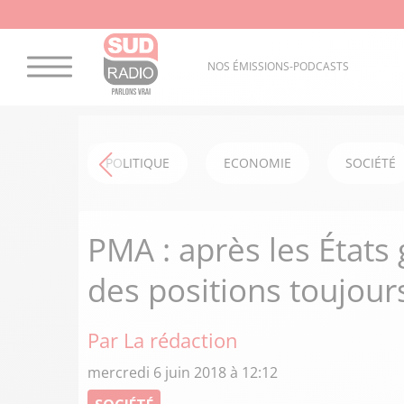
NOS ÉMISSIONS-PODCASTS
POLITIQUE
ECONOMIE
SOCIÉTÉ
PMA : après les États
des positions toujou
Par La rédaction
mercredi 6 juin 2018 à 12:12