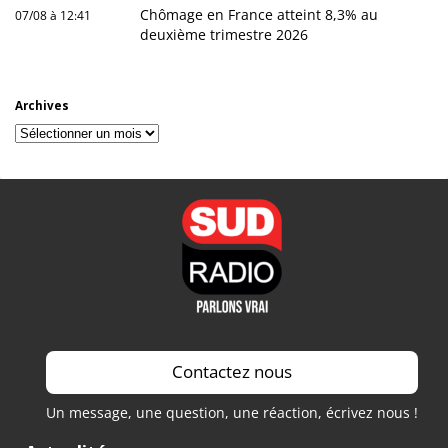
Chômage en France atteint 8,3% au
07/08 à 12:41
deuxième trimestre 2026
Archives
Archives
Contactez nous
Un message, une question, une réaction, écrivez nous !