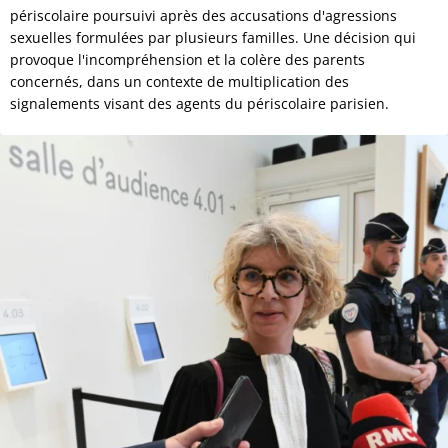
périscolaire poursuivi après des accusations d'agressions
sexuelles formulées par plusieurs familles. Une décision qui
provoque l'incompréhension et la colère des parents
concernés, dans un contexte de multiplication des
signalements visant des agents du périscolaire parisien.