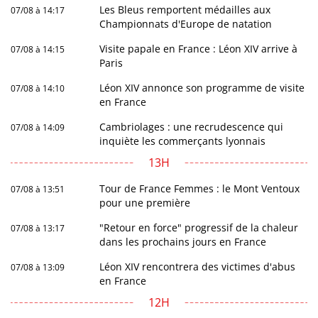
Les Bleus remportent médailles aux
07/08 à 14:17
Championnats d'Europe de natation
Visite papale en France : Léon XIV arrive à
07/08 à 14:15
Paris
Léon XIV annonce son programme de visite
07/08 à 14:10
en France
Cambriolages : une recrudescence qui
07/08 à 14:09
inquiète les commerçants lyonnais
13H
Tour de France Femmes : le Mont Ventoux
07/08 à 13:51
pour une première
"Retour en force" progressif de la chaleur
07/08 à 13:17
dans les prochains jours en France
Léon XIV rencontrera des victimes d'abus
07/08 à 13:09
en France
12H