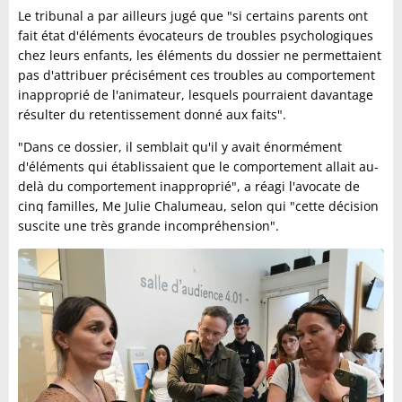
Le tribunal a par ailleurs jugé que "si certains parents ont
fait état d'éléments évocateurs de troubles psychologiques
chez leurs enfants, les éléments du dossier ne permettaient
pas d'attribuer précisément ces troubles au comportement
inapproprié de l'animateur, lesquels pourraient davantage
résulter du retentissement donné aux faits".
"Dans ce dossier, il semblait qu'il y avait énormément
d'éléments qui établissaient que le comportement allait au-
delà du comportement inapproprié", a réagi l'avocate de
cinq familles, Me Julie Chalumeau, selon qui "cette décision
suscite une très grande incompréhension".