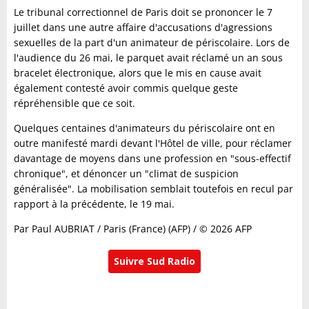
Le tribunal correctionnel de Paris doit se prononcer le 7
juillet dans une autre affaire d'accusations d'agressions
sexuelles de la part d'un animateur de périscolaire. Lors de
l'audience du 26 mai, le parquet avait réclamé un an sous
bracelet électronique, alors que le mis en cause avait
également contesté avoir commis quelque geste
répréhensible que ce soit.
Quelques centaines d'animateurs du périscolaire ont en
outre manifesté mardi devant l'Hôtel de ville, pour réclamer
davantage de moyens dans une profession en "sous-effectif
chronique", et dénoncer un "climat de suspicion
généralisée". La mobilisation semblait toutefois en recul par
rapport à la précédente, le 19 mai.
Par Paul AUBRIAT / Paris (France) (AFP) / © 2026 AFP
Suivre Sud Radio