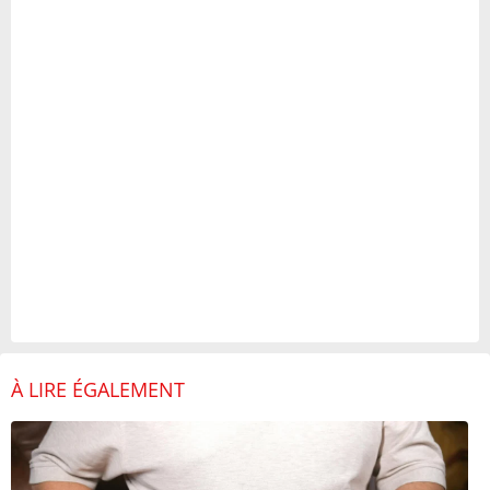
À LIRE ÉGALEMENT