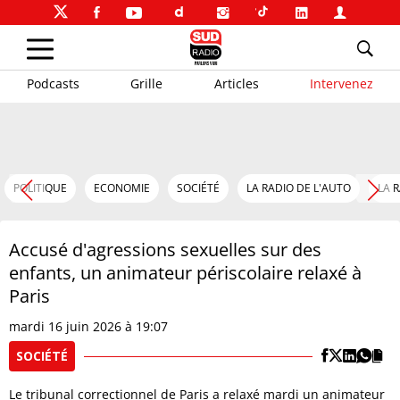
Podcasts
Grille
Articles
Intervenez
POLITIQUE
ECONOMIE
SOCIÉTÉ
LA RADIO DE L'AUTO
LA 
Accusé d'agressions sexuelles sur des
enfants, un animateur périscolaire relaxé à
Paris
mardi 16 juin 2026 à 19:07
SOCIÉTÉ
Le tribunal correctionnel de Paris a relaxé mardi un animateur