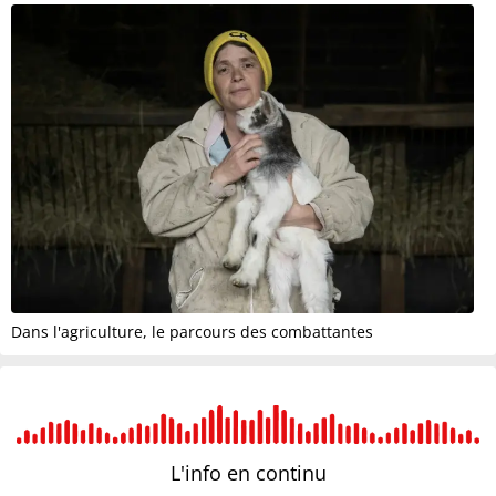
Dans l'agriculture, le parcours des combattantes
L'info en
continu