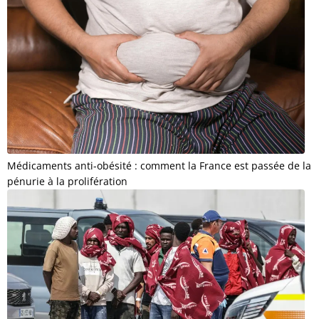
Médicaments anti-obésité : comment la France est passée de la
pénurie à la prolifération