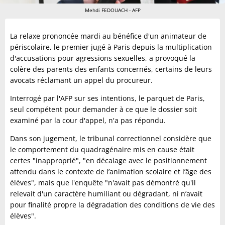
Mehdi FEDOUACH - AFP
La relaxe prononcée mardi au bénéfice d'un animateur de
périscolaire, le premier jugé à Paris depuis la multiplication
d'accusations pour agressions sexuelles, a provoqué la
colère des parents des enfants concernés, certains de leurs
avocats réclamant un appel du procureur.
Interrogé par l'AFP sur ses intentions, le parquet de Paris,
seul compétent pour demander à ce que le dossier soit
examiné par la cour d'appel, n'a pas répondu.
Dans son jugement, le tribunal correctionnel considère que
le comportement du quadragénaire mis en cause était
certes "inapproprié", "en décalage avec le positionnement
attendu dans le contexte de l’animation scolaire et l’âge des
élèves", mais que l'enquête "n'avait pas démontré qu'il
relevait d'un caractère humiliant ou dégradant, ni n’avait
pour finalité propre la dégradation des conditions de vie des
élèves".