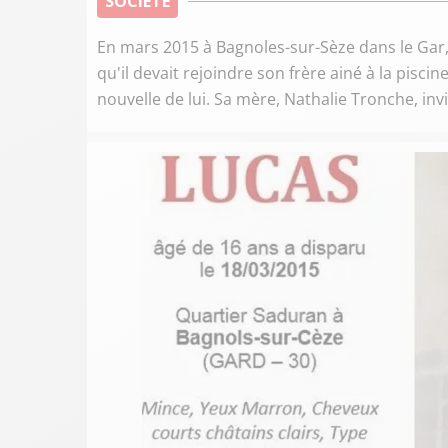
SOCIÉTÉ
En mars 2015 à Bagnoles-sur-Sèze dans le Gar
qu'il devait rejoindre son frère ainé à la pisci
nouvelle de lui. Sa mère, Nathalie Tronche, inv