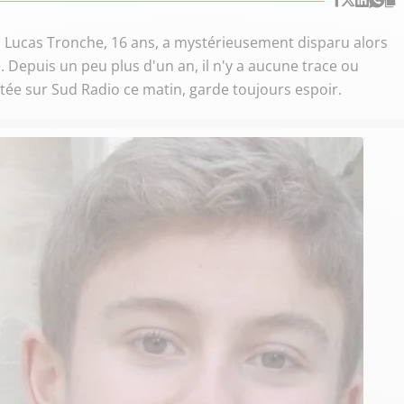
, Lucas Tronche, 16 ans, a mystérieusement disparu alors
ne. Depuis un peu plus d'un an, il n'y a aucune trace ou
itée sur Sud Radio ce matin, garde toujours espoir.