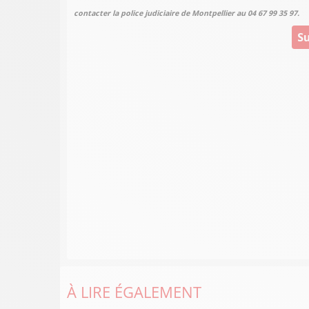
contacter la police judiciaire de Montpellier au 04 67 99 35 97.
Su
À LIRE ÉGALEMENT