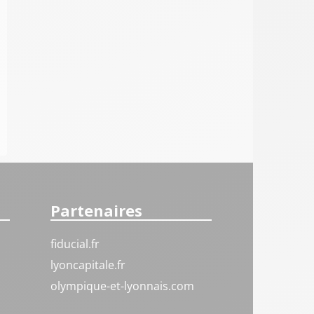
Partenaires
fiducial.fr
lyoncapitale.fr
olympique-et-lyonnais.com