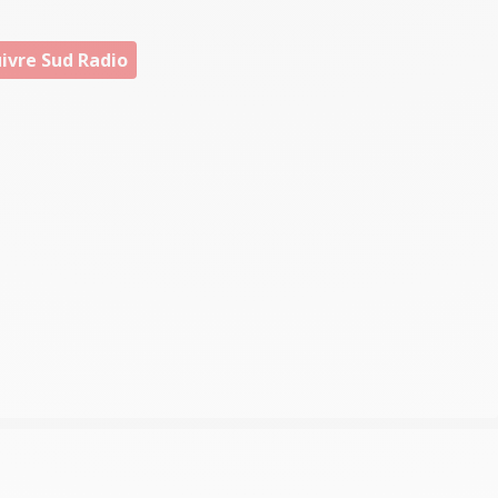
ivre Sud Radio