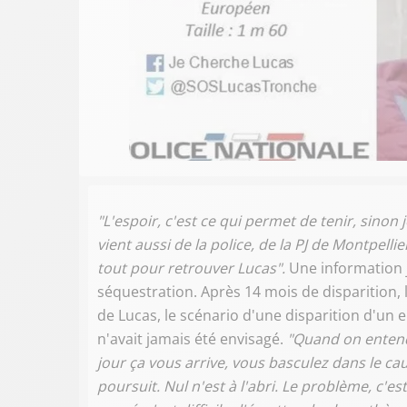
"L'espoir, c'est ce qui permet de tenir, sinon 
vient aussi de la police, de la PJ de Montpelli
tout pour retrouver Lucas".
Une information 
séquestration. Après 14 mois de disparition,
de Lucas, le scénario d'une disparition d'un 
n'avait jamais été envisagé.
"Quand on entend 
jour ça vous arrive, vous basculez dans le 
poursuit. Nul n'est à l'abri. Le problème, c'es