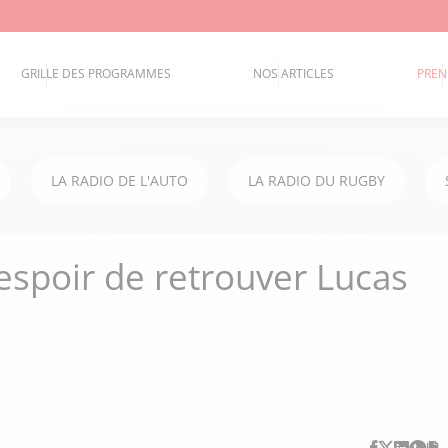
GRILLE DES PROGRAMMES
NOS ARTICLES
PREN
LA RADIO DE L'AUTO
LA RADIO DU RUGBY
'espoir de retrouver Lucas