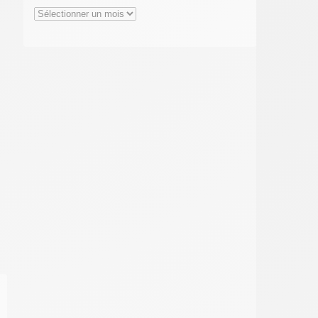
Archives