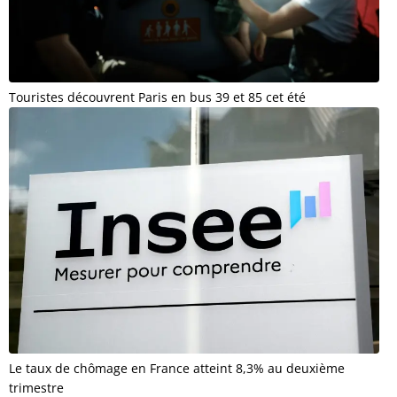
Touristes découvrent Paris en bus 39 et 85 cet été
Le taux de chômage en France atteint 8,3% au deuxième
trimestre