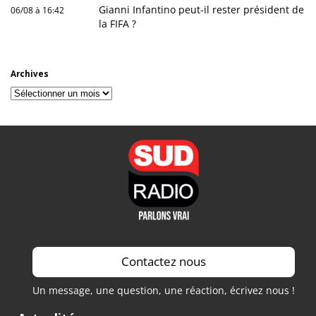
Gianni Infantino peut-il rester président de
06/08 à 16:42
la FIFA ?
Archives
Archives
Contactez nous
Un message, une question, une réaction, écrivez nous !