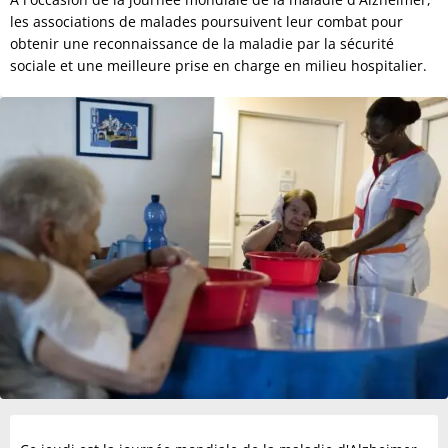
les associations de malades poursuivent leur combat pour
obtenir une reconnaissance de la maladie par la sécurité
sociale et une meilleure prise en charge en milieu hospitalier.