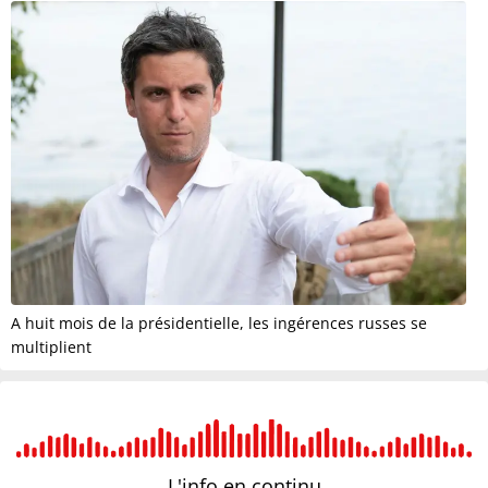
A huit mois de la présidentielle, les ingérences russes se
multiplient
L'info en
continu