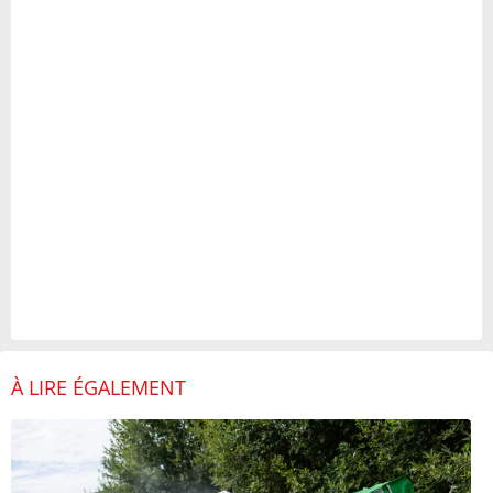
À LIRE ÉGALEMENT