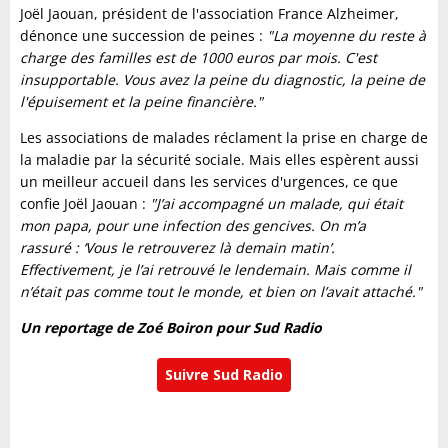
Joël Jaouan, président de l'association France Alzheimer,
dénonce une succession de peines :
"La moyenne du reste à
charge des familles est de 1000 euros par mois. C'est
insupportable. Vous avez la peine du diagnostic, la peine de
l'épuisement et la peine financière."
Les associations de malades réclament la prise en charge de
la maladie par la sécurité sociale. Mais elles espèrent aussi
un meilleur accueil dans les services d'urgences, ce que
confie Joël Jaouan :
"J’ai accompagné un malade, qui était
mon papa, pour une infection des gencives. On m’a
rassuré : ‘Vous le retrouverez là demain matin’.
Effectivement, je l’ai retrouvé le lendemain. Mais comme il
n’était pas comme tout le monde, et bien on l’avait attaché."
Un reportage de Zoé Boiron pour Sud Radio
Suivre Sud Radio