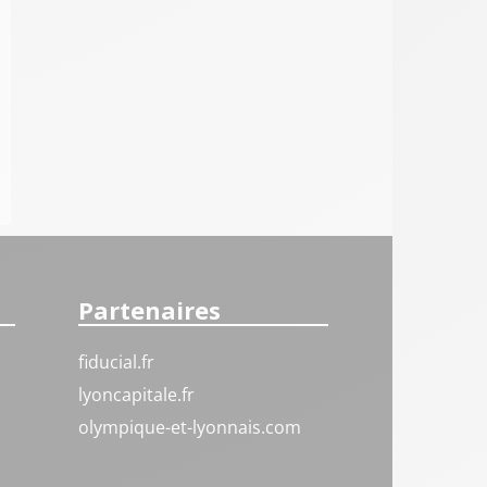
Partenaires
fiducial.fr
lyoncapitale.fr
olympique-et-lyonnais.com