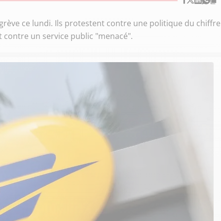
ève ce lundi. Ils protestent contre une politique du chiffre
t contre un service public "menacé".