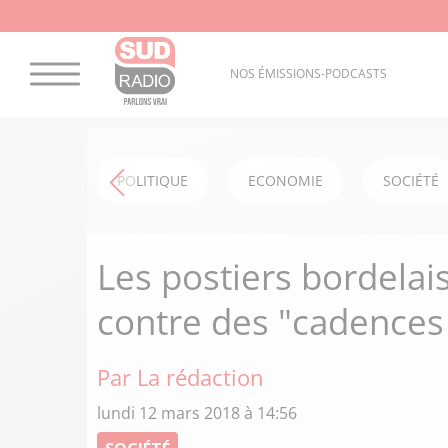
NOS ÉMISSIONS-PODCASTS
POLITIQUE
ECONOMIE
SOCIÉTÉ
Les postiers bordelai
contre des "cadences
Par La rédaction
lundi 12 mars 2018 à 14:56