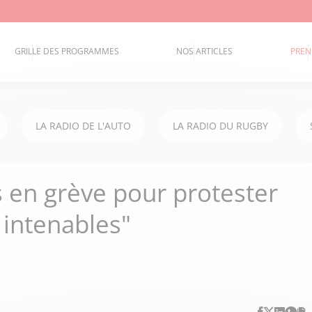
GRILLE DES PROGRAMMES
NOS ARTICLES
PREN
LA RADIO DE L'AUTO
LA RADIO DU RUGBY
s en grève pour protester
 intenables"