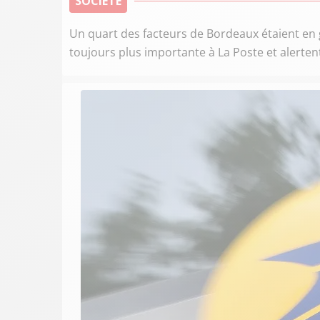
SOCIÉTÉ
Un quart des facteurs de Bordeaux étaient en gr
toujours plus importante à La Poste et alerten