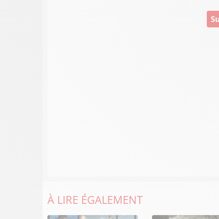
Su
À LIRE ÉGALEMENT