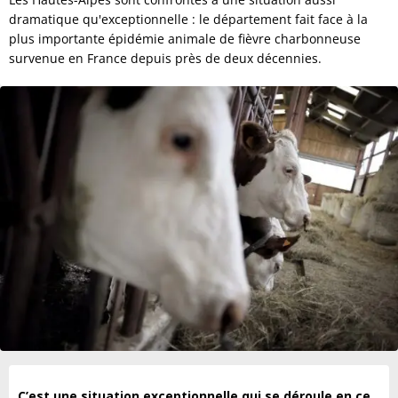
dramatique qu'exceptionnelle : le département fait face à la
plus importante épidémie animale de fièvre charbonneuse
survenue en France depuis près de deux décennies.
C’est une situation exceptionnelle qui se déroule en ce