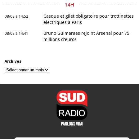
14H
Casque et gilet obligatoire pour trottinettes
08/08 à 14:52
électriques à Paris
Bruno Guimaraes rejoint Arsenal pour 75
08/08 à 14:41
millions d'euros
Archives
Archives