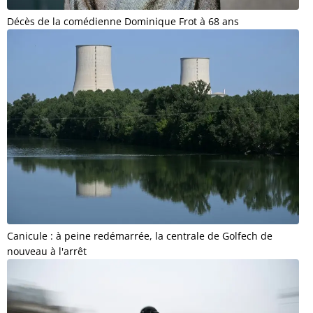
Décès de la comédienne Dominique Frot à 68 ans
Canicule : à peine redémarrée, la centrale de Golfech de
nouveau à l'arrêt