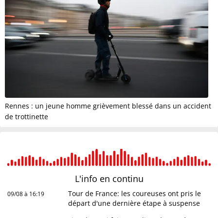
Rennes : un jeune homme grièvement blessé dans un accident
de trottinette
L'info en
continu
Tour de France: les coureuses ont pris le
09/08 à 16:19
départ d'une dernière étape à suspense