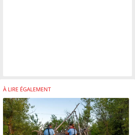
À LIRE ÉGALEMENT