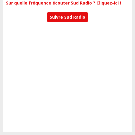
Sur quelle fréquence écouter Sud Radio ? Cliquez-ici !
Suivre Sud Radio