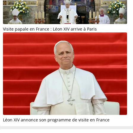
Visite papale en France : Léon XIV arrive à Paris
Léon XIV annonce son programme de visite en France