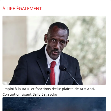
À LIRE ÉGALEMENT
Emploi à la RATP et fonctions d'élu: plainte de AC!! Anti-
Corruption visant Bally Bagayoko