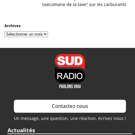
toxicomane de la taxe" sur les carburants
Archives
Archives
Contactez nous
Un message, une question, une réaction, écrivez nous !
Actualités