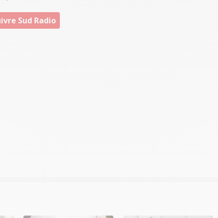
ivre Sud Radio