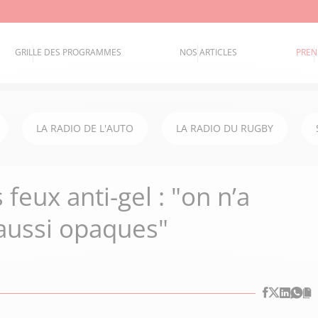
GRILLE DES PROGRAMMES
NOS ARTICLES
PREN
LA RADIO DE L'AUTO
LA RADIO DU RUGBY
 feux anti-gel : "on n’a
aussi opaques"