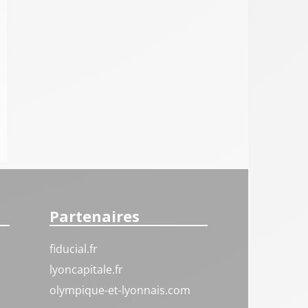
Partenaires
fiducial.fr
lyoncapitale.fr
olympique-et-lyonnais.com