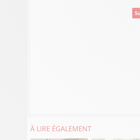
Su
À LIRE ÉGALEMENT