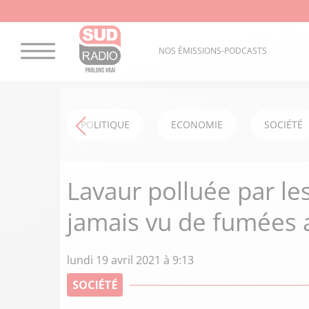
NOS ÉMISSIONS-PODCASTS
POLITIQUE
ECONOMIE
SOCIÉTÉ
Lavaur polluée par les
jamais vu de fumées 
lundi 19 avril 2021 à 9:13
SOCIÉTÉ