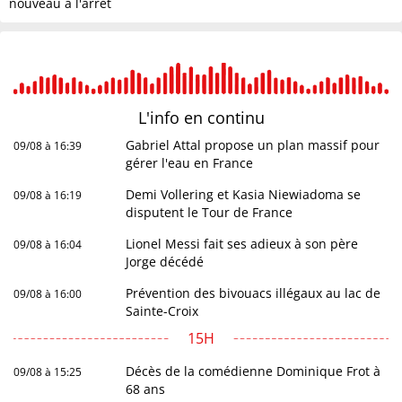
nouveau à l'arrêt
L'info en
continu
Gabriel Attal propose un plan massif pour
09/08 à 16:39
gérer l'eau en France
Demi Vollering et Kasia Niewiadoma se
09/08 à 16:19
disputent le Tour de France
Lionel Messi fait ses adieux à son père
09/08 à 16:04
Jorge décédé
Prévention des bivouacs illégaux au lac de
09/08 à 16:00
Sainte-Croix
15H
Décès de la comédienne Dominique Frot à
09/08 à 15:25
68 ans