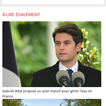
À LIRE ÉGALEMENT
Gabriel Attal propose un plan massif pour gérer l'eau en
France