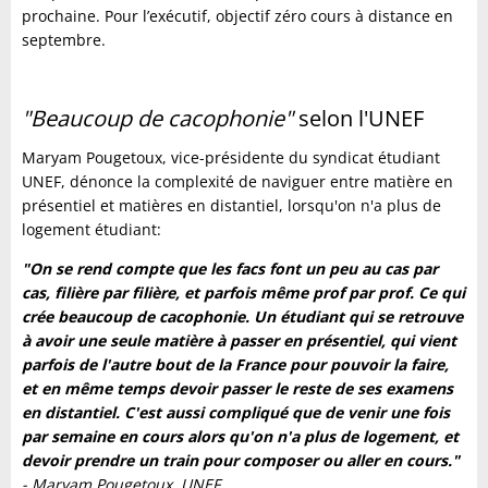
prochaine. Pour l’exécutif, objectif zéro cours à distance en
septembre.
"Beaucoup de cacophonie"
selon l'UNEF
Maryam Pougetoux, vice-présidente du syndicat étudiant
UNEF, dénonce la complexité de naviguer entre matière en
présentiel et matières en distantiel, lorsqu'on n'a plus de
logement étudiant:
"On se rend compte que les facs font un peu au cas par
cas, filière par filière, et parfois même prof par prof. Ce qui
crée beaucoup de cacophonie. Un étudiant qui se retrouve
à avoir une seule matière à passer en présentiel, qui vient
parfois de l'autre bout de la France pour pouvoir la faire,
et en même temps devoir passer le reste de ses examens
en distantiel. C'est aussi compliqué que de venir une fois
par semaine en cours alors qu'on n'a plus de logement, et
devoir prendre un train pour composer ou aller en cours."
-
Maryam Pougetoux, UNEF