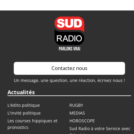
Contactez nous
Un message, une question, une réaction, écrivez nous !
Actualités
L'édito politique
RUGBY
L'invité politique
MEDIAS
Les courses hippiques et
HOROSCOPE
pronostics
Sud Radio à votre Service avec