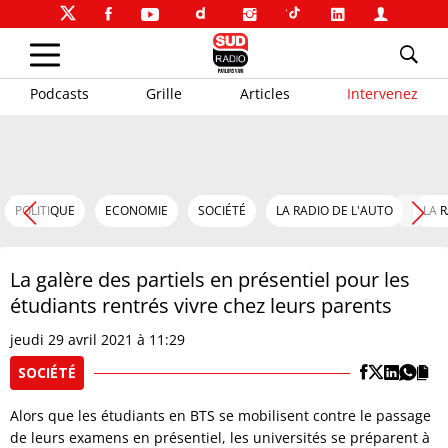
Podcasts
Grille
Articles
Intervenez
POLITIQUE
ECONOMIE
SOCIÉTÉ
LA RADIO DE L'AUTO
LA 
La galère des partiels en présentiel pour les
étudiants rentrés vivre chez leurs parents
jeudi 29 avril 2021 à 11:29
SOCIÉTÉ
Alors que les étudiants en BTS se mobilisent contre le passage
de leurs examens en présentiel, les universités se préparent à