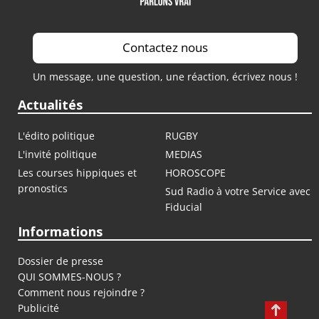
Contactez nous
Un message, une question, une réaction, écrivez nous !
Actualités
L'édito politique
RUGBY
L'invité politique
MEDIAS
Les courses hippiques et
HOROSCOPE
pronostics
Sud Radio à votre Service avec
Fiducial
Informations
Dossier de presse
QUI SOMMES-NOUS ?
Comment nous rejoindre ?
Publicité