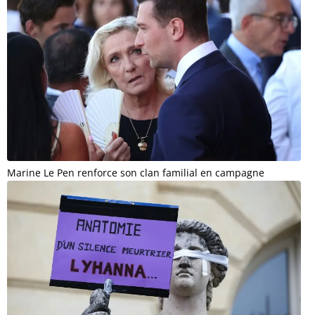
Marine Le Pen renforce son clan familial en campagne