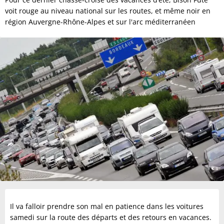
voit rouge au niveau national sur les routes, et même noir en
région Auvergne-Rhône-Alpes et sur l'arc méditerranéen
Il va falloir prendre son mal en patience dans les voitures
samedi sur la route des départs et des retours en vacances.