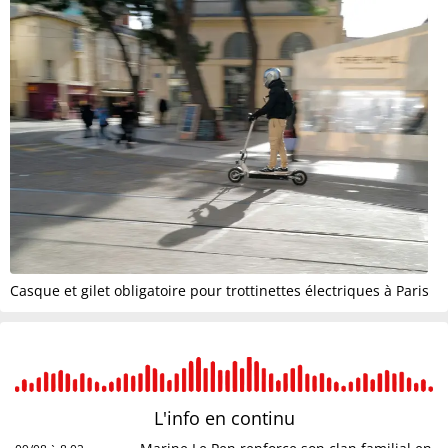
Casque et gilet obligatoire pour trottinettes électriques à Paris
L'info en
continu