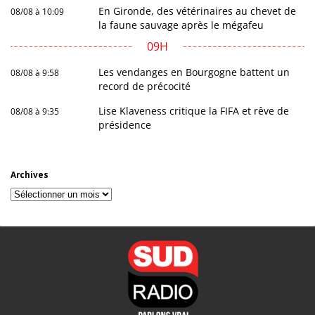
En Gironde, des vétérinaires au chevet de
08/08 à 10:09
la faune sauvage après le mégafeu
09H
Les vendanges en Bourgogne battent un
08/08 à 9:58
record de précocité
Lise Klaveness critique la FIFA et rêve de
08/08 à 9:35
présidence
Archives
Archives