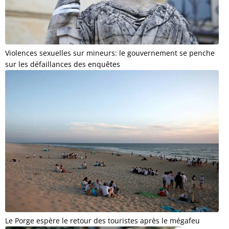
Violences sexuelles sur mineurs: le gouvernement se penche
sur les défaillances des enquêtes
Le Porge espère le retour des touristes après le mégafeu