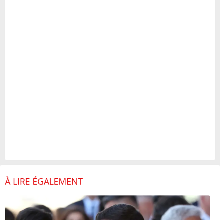
À LIRE ÉGALEMENT