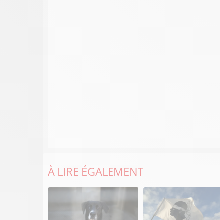
À LIRE ÉGALEMENT