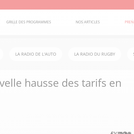
GRILLE DES PROGRAMMES
NOS ARTICLES
PREN
LA RADIO DE L'AUTO
LA RADIO DU RUGBY
velle hausse des tarifs en