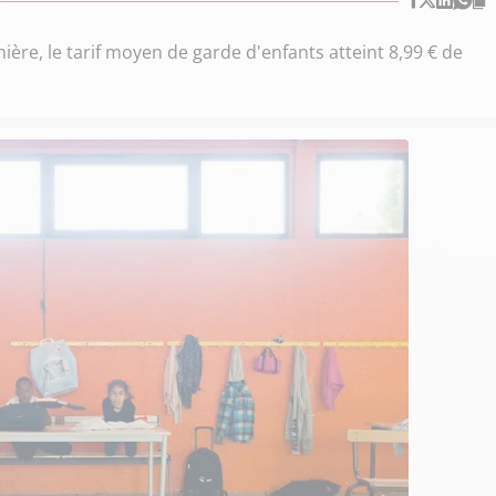
ère, le tarif moyen de garde d'enfants atteint 8,99 € de