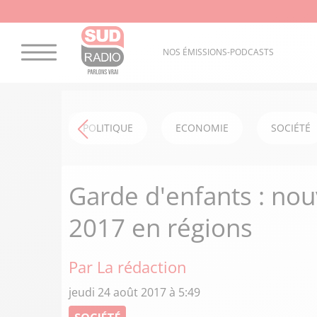
NOS ÉMISSIONS-PODCASTS
POLITIQUE
ECONOMIE
SOCIÉTÉ
Garde d'enfants : nou
2017 en régions
Par La rédaction
jeudi 24 août 2017 à 5:49