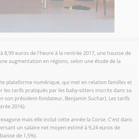
 à 8,99 euros de l'heure à la rentrée 2017, une hausse de
 une augmentation en régions, selon une étude de la
te plateforme numérique, qui met en relation familles et
 les tarifs pratiqués par les baby-sitters inscrits dans sa
 son président-fondateur, Benjamin Suchar). Les tarifs
trée 2016).
Hexagone mais elle inclut cette année la Corse. C'est dans
 versant un salaire net moyen estimé à 9,24 euros de
 baisse de 1,5%).