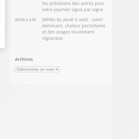
les prévisions des astres pour
votre journée signe par signe
Météo du jeudi 6 août : soleil
06/08 à 6:00
dominant, chaleur persistante
et des orages localement
vigoureux
Archives
Archives