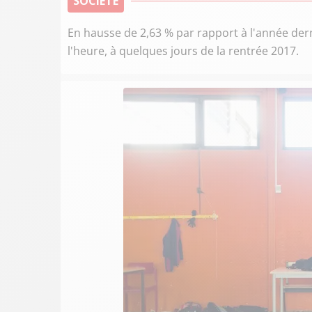
SOCIÉTÉ
En hausse de 2,63 % par rapport à l'année derni
l'heure, à quelques jours de la rentrée 2017.