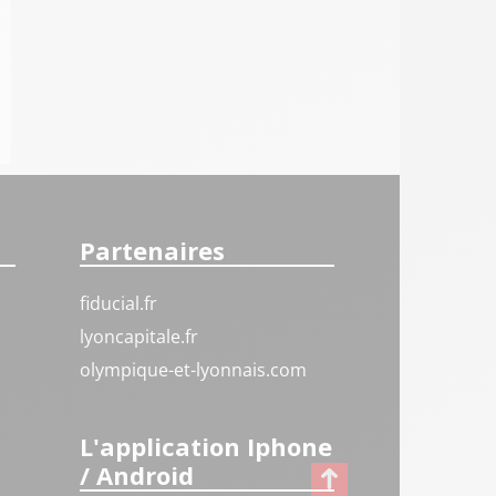
Partenaires
fiducial.fr
lyoncapitale.fr
olympique-et-lyonnais.com
L'application Iphone
/ Android