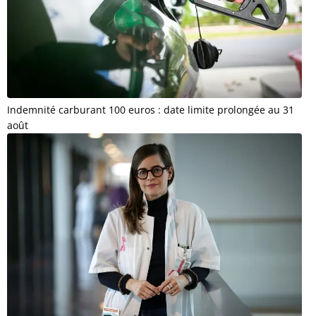
Indemnité carburant 100 euros : date limite prolongée au 31
août