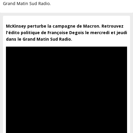
Grand Matin Sud Radio.
McKinsey perturbe la campagne de Macron.
Retrouvez
l'édito politique de Françoise Degois le mercredi et jeudi
dans le Grand Matin Sud Radio.