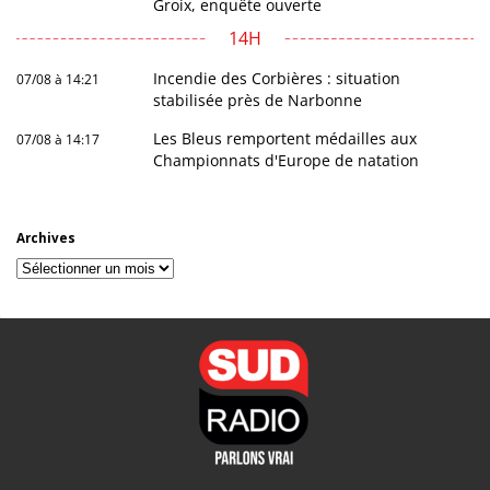
Groix, enquête ouverte
14H
Incendie des Corbières : situation
07/08 à 14:21
stabilisée près de Narbonne
Les Bleus remportent médailles aux
07/08 à 14:17
Championnats d'Europe de natation
Archives
Archives