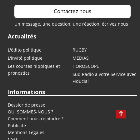
Contactez nous
Un message, une question, une réaction, écrivez nous !
Actualités
L'édito politique
RUGBY
L'invité politique
MEDIAS
Les courses hippiques et
HOROSCOPE
pronostics
Sud Radio à votre Service avec
Fiducial
Informations
Dossier de presse
QUI SOMMES-NOUS ?
Comment nous rejoindre ?
Publicité
Mentions Légales
CGU