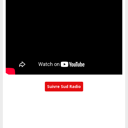
Suivre Sud Radio