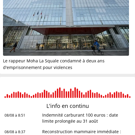
Le rappeur Moha La Squale condamné à deux ans
d'emprisonnement pour violences
L'info en
continu
Indemnité carburant 100 euros : date
08/08 à 8:51
limite prolongée au 31 août
Reconstruction mammaire immédiate :
08/08 à 8:37