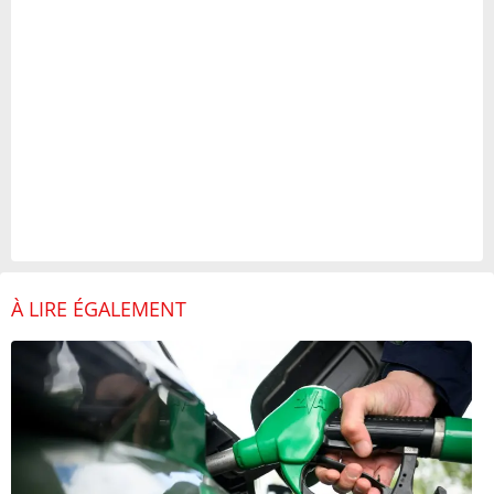
À LIRE ÉGALEMENT