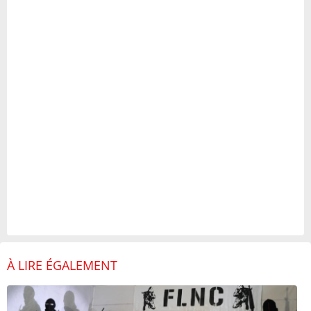
À LIRE ÉGALEMENT