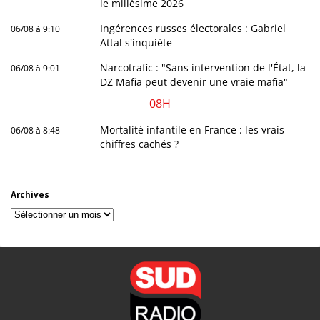
le millésime 2026
Ingérences russes électorales : Gabriel
06/08 à 9:10
Attal s'inquiète
Narcotrafic : "Sans intervention de l'État, la
06/08 à 9:01
DZ Mafia peut devenir une vraie mafia"
08H
Mortalité infantile en France : les vrais
06/08 à 8:48
chiffres cachés ?
Archives
Archives