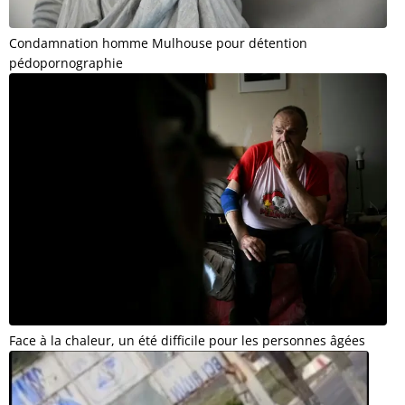
Condamnation homme Mulhouse pour détention
pédopornographie
Face à la chaleur, un été difficile pour les personnes âgées