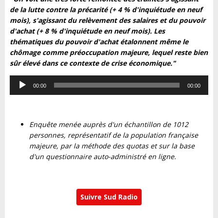
de la lutte contre la précarité (+ 4 % d'inquiétude en neuf
mois), s'agissant du relèvement des salaires et du pouvoir
d'achat (+ 8 % d'inquiétude en neuf mois). Les
thématiques du pouvoir d'achat étalonnent même le
chômage comme préoccupation majeure, lequel reste bien
sûr élevé dans ce contexte de crise économique."
Lecteur
00:00
00:00
audio
Enquête menée auprès d'un échantillon de 1012
personnes, représentatif de la population française
majeure, par la méthode des quotas et sur la base
d'un questionnaire auto-administré en ligne.
Suivre Sud Radio