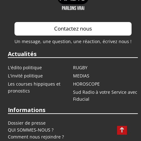
Contactez nous
Un message, une question, une réaction, écrivez nous !
Actualités
L'édito politique
RUGBY
L'invité politique
MEDIAS
Les courses hippiques et
HOROSCOPE
pronostics
Sud Radio à votre Service avec
Fiducial
Informations
Dossier de presse
QUI SOMMES-NOUS ?
Comment nous rejoindre ?