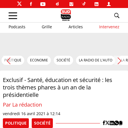
Podcasts
Grille
Articles
Intervenez
POLITIQUE
ECONOMIE
SOCIÉTÉ
LA RADIO DE L'AUTO
LA 
Exclusif - Santé, éducation et sécurité : les
trois thèmes phares à un an de la
présidentielle
Par La rédaction
vendredi 16 avril 2021 à 12:14
POLITIQUE
SOCIÉTÉ