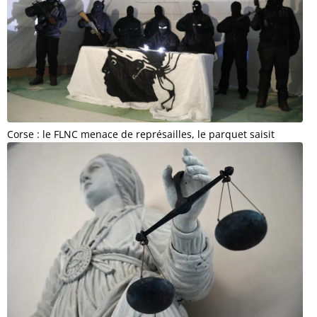
Corse : le FLNC menace de représailles, le parquet saisit