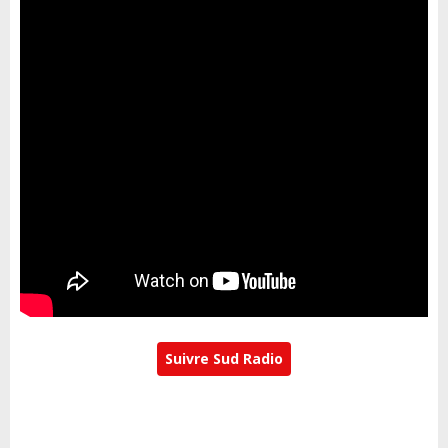
Suivre Sud Radio