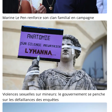
Marine Le Pen renforce son clan familial en campagne
Violences sexuelles sur mineurs: le gouvernement se penche
sur les défaillances des enquêtes