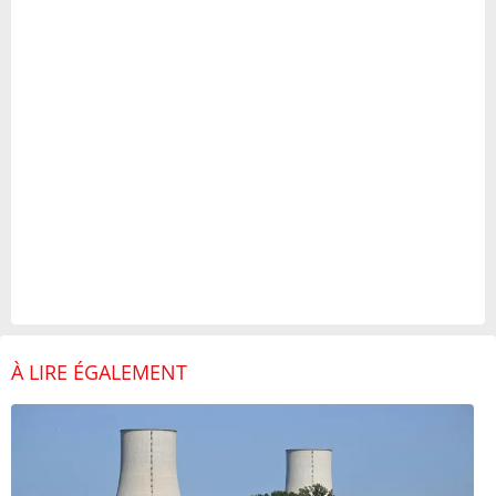
À LIRE ÉGALEMENT