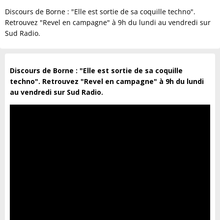
Discours de Borne : "Elle est sortie de sa coquille techno".
Retrouvez "Revel en campagne" à 9h du lundi au vendredi sur
Sud Radio.
Discours de Borne : "Elle est sortie de sa coquille
techno". Retrouvez "Revel en campagne" à 9h du lundi
au vendredi sur Sud Radio.