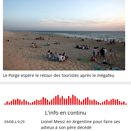
Le Porge espère le retour des touristes après le mégafeu
L'info en
continu
Lionel Messi en Argentine pour faire ses
09/08 à 9:29
adieux à son père décédé