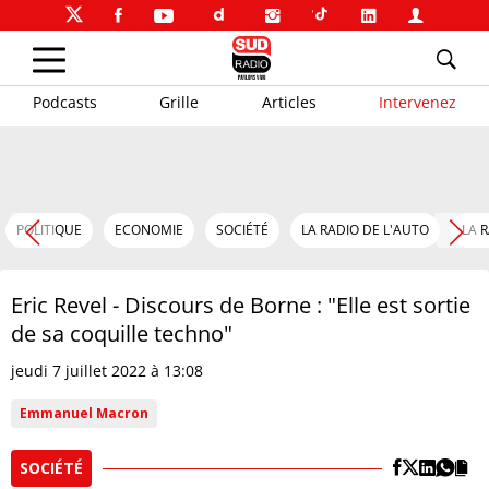
Podcasts
Grille
Articles
Intervenez
POLITIQUE
ECONOMIE
SOCIÉTÉ
LA RADIO DE L'AUTO
LA 
Eric Revel - Discours de Borne : "Elle est sortie
de sa coquille techno"
jeudi 7 juillet 2022 à 13:08
Emmanuel Macron
SOCIÉTÉ