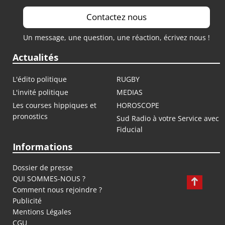
Contactez nous
Un message, une question, une réaction, écrivez nous !
Actualités
L'édito politique
RUGBY
L'invité politique
MEDIAS
Les courses hippiques et
HOROSCOPE
pronostics
Sud Radio à votre Service avec
Fiducial
Informations
Dossier de presse
QUI SOMMES-NOUS ?
Comment nous rejoindre ?
Publicité
Mentions Légales
CGU