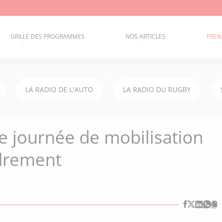
GRILLE DES PROGRAMMES
NOS ARTICLES
PREN
LA RADIO DE L'AUTO
LA RADIO DU RUGBY
ne journée de mobilisation
ndrement