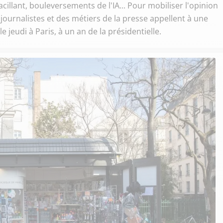
illant, bouleversements de l'IA... Pour mobiliser l'opinion
e journalistes et des métiers de la presse appellent à une
 jeudi à Paris, à un an de la présidentielle.