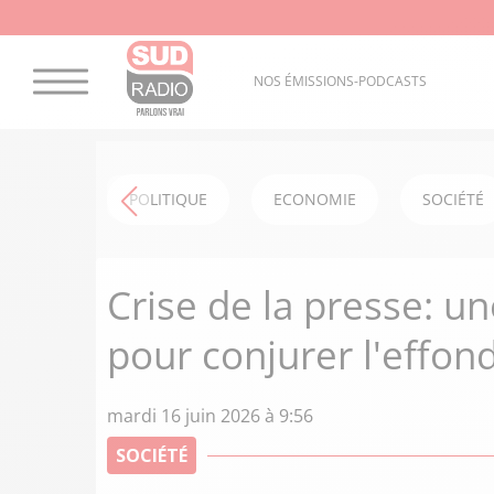
NOS ÉMISSIONS-PODCASTS
POLITIQUE
ECONOMIE
SOCIÉTÉ
Crise de la presse: u
pour conjurer l'effo
mardi 16 juin 2026 à 9:56
SOCIÉTÉ