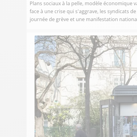
Plans sociaux à la pelle, modèle économique vac
face à une crise qui s'aggrave, les syndicats d
journée de grève et une manifestation nationale