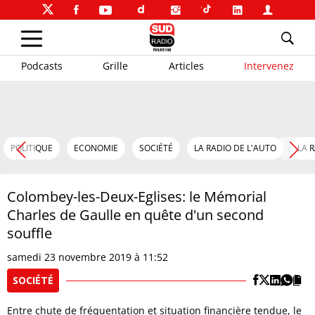
Podcasts
Grille
Articles
Intervenez
POLITIQUE
ECONOMIE
SOCIÉTÉ
LA RADIO DE L'AUTO
LA 
Colombey-les-Deux-Eglises: le Mémorial
Charles de Gaulle en quête d'un second
souffle
samedi 23 novembre 2019 à 11:52
SOCIÉTÉ
Entre chute de fréquentation et situation financière tendue, le