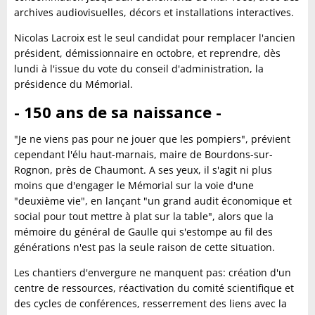
archives audiovisuelles, décors et installations interactives.
Nicolas Lacroix est le seul candidat pour remplacer l'ancien
président, démissionnaire en octobre, et reprendre, dès
lundi à l'issue du vote du conseil d'administration, la
présidence du Mémorial.
- 150 ans de sa naissance -
"Je ne viens pas pour ne jouer que les pompiers", prévient
cependant l'élu haut-marnais, maire de Bourdons-sur-
Rognon, près de Chaumont. A ses yeux, il s'agit ni plus
moins que d'engager le Mémorial sur la voie d'une
"deuxième vie", en lançant "un grand audit économique et
social pour tout mettre à plat sur la table", alors que la
mémoire du général de Gaulle qui s'estompe au fil des
générations n'est pas la seule raison de cette situation.
Les chantiers d'envergure ne manquent pas: création d'un
centre de ressources, réactivation du comité scientifique et
des cycles de conférences, resserrement des liens avec la