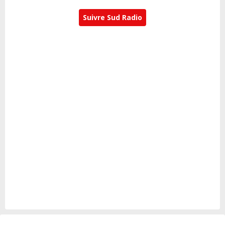
Suivre Sud Radio