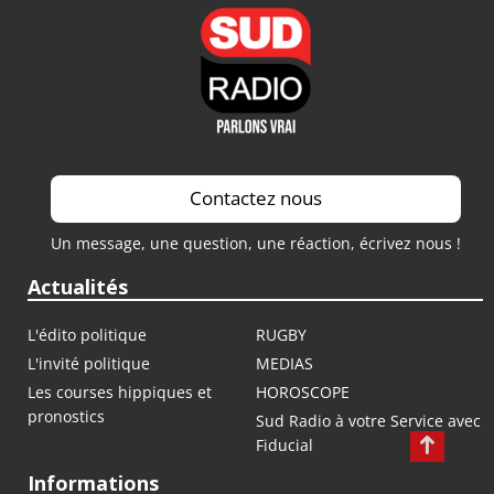
Contactez nous
Un message, une question, une réaction, écrivez nous !
Actualités
L'édito politique
RUGBY
L'invité politique
MEDIAS
Les courses hippiques et
HOROSCOPE
pronostics
Sud Radio à votre Service avec
Fiducial
Informations