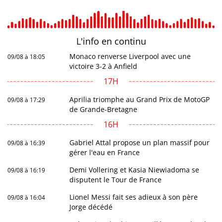
L'info en
continu
Monaco renverse Liverpool avec une
09/08 à 18:05
victoire 3-2 à Anfield
17H
Aprilia triomphe au Grand Prix de MotoGP
09/08 à 17:29
de Grande-Bretagne
16H
Gabriel Attal propose un plan massif pour
09/08 à 16:39
gérer l'eau en France
Demi Vollering et Kasia Niewiadoma se
09/08 à 16:19
disputent le Tour de France
Lionel Messi fait ses adieux à son père
09/08 à 16:04
Jorge décédé