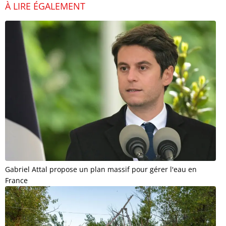
À LIRE ÉGALEMENT
Gabriel Attal propose un plan massif pour gérer l'eau en
France