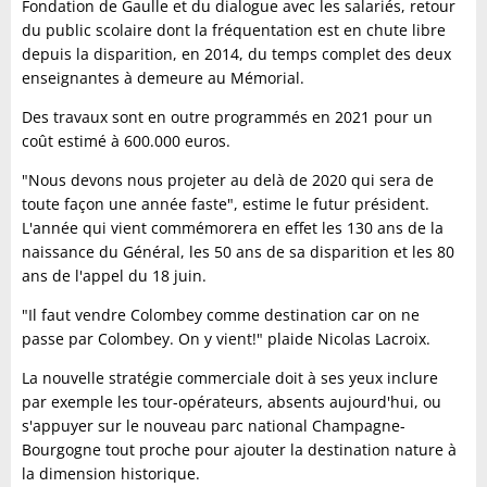
Fondation de Gaulle et du dialogue avec les salariés, retour
du public scolaire dont la fréquentation est en chute libre
depuis la disparition, en 2014, du temps complet des deux
enseignantes à demeure au Mémorial.
Des travaux sont en outre programmés en 2021 pour un
coût estimé à 600.000 euros.
"Nous devons nous projeter au delà de 2020 qui sera de
toute façon une année faste", estime le futur président.
L'année qui vient commémorera en effet les 130 ans de la
naissance du Général, les 50 ans de sa disparition et les 80
ans de l'appel du 18 juin.
"Il faut vendre Colombey comme destination car on ne
passe par Colombey. On y vient!" plaide Nicolas Lacroix.
La nouvelle stratégie commerciale doit à ses yeux inclure
par exemple les tour-opérateurs, absents aujourd'hui, ou
s'appuyer sur le nouveau parc national Champagne-
Bourgogne tout proche pour ajouter la destination nature à
la dimension historique.