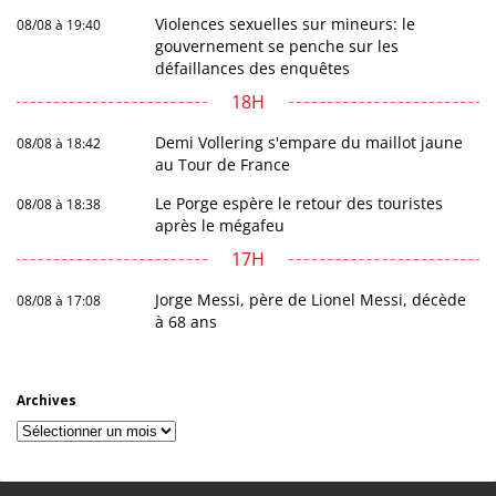
Violences sexuelles sur mineurs: le
08/08 à 19:40
gouvernement se penche sur les
défaillances des enquêtes
18H
Demi Vollering s'empare du maillot jaune
08/08 à 18:42
au Tour de France
Le Porge espère le retour des touristes
08/08 à 18:38
après le mégafeu
17H
Jorge Messi, père de Lionel Messi, décède
08/08 à 17:08
à 68 ans
Archives
Archives