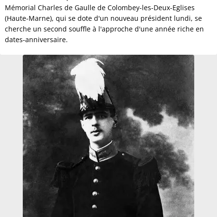
Mémorial Charles de Gaulle de Colombey-les-Deux-Eglises
(Haute-Marne), qui se dote d'un nouveau président lundi, se
cherche un second souffle à l'approche d'une année riche en
dates-anniversaire.