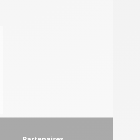
Partenaires