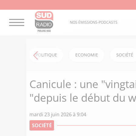
NOS ÉMISSIONS-PODCASTS
POLITIQUE
ECONOMIE
SOCIÉTÉ
Canicule : une "vingt
"depuis le début du 
mardi 23 juin 2026 à 9:04
SOCIÉTÉ