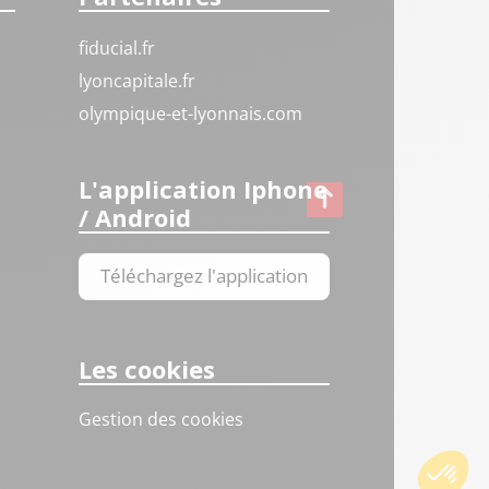
fiducial.fr
lyoncapitale.fr
olympique-et-lyonnais.com
L'application Iphone
/ Android
Téléchargez l'application
Les cookies
Gestion des cookies