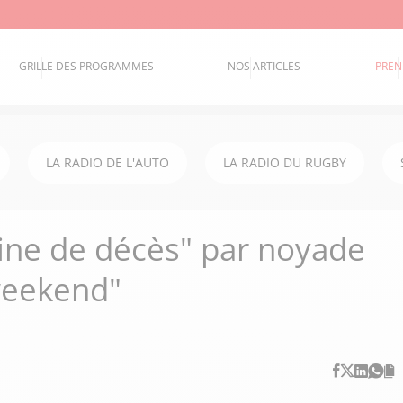
GRILLE DES PROGRAMMES
NOS ARTICLES
PREN
LA RADIO DE L'AUTO
LA RADIO DU RUGBY
aine de décès" par noyade
weekend"