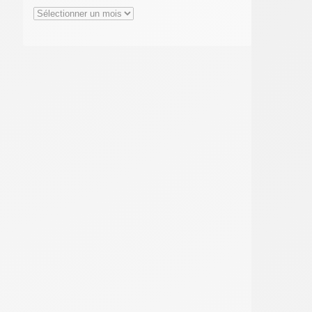
Archives