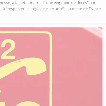
unesse, a fait état mardi d'"une vingtaine de décès" par
à "respecter les règles de sécurité", au micro de France