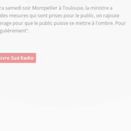
ra samedi soir Montpellier à Toulouse, la ministre a
a des mesures qui sont prises pour le public, on rajoute
rage pour que le public puisse se mettre à l'ombre. Pour
égulièrement".
ivre Sud Radio