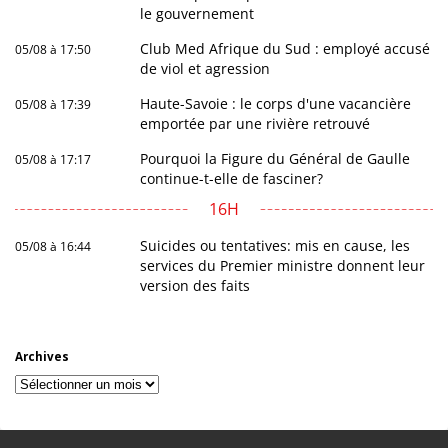
le gouvernement
Club Med Afrique du Sud : employé accusé
05/08 à 17:50
de viol et agression
Haute-Savoie : le corps d'une vacancière
05/08 à 17:39
emportée par une rivière retrouvé
Pourquoi la Figure du Général de Gaulle
05/08 à 17:17
continue-t-elle de fasciner?
16H
Suicides ou tentatives: mis en cause, les
05/08 à 16:44
services du Premier ministre donnent leur
version des faits
Archives
Archives