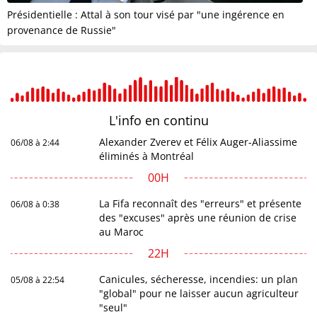
Présidentielle : Attal à son tour visé par "une ingérence en
provenance de Russie"
L'info en
continu
Alexander Zverev et Félix Auger-Aliassime
06/08 à 2:44
éliminés à Montréal
00H
La Fifa reconnaît des "erreurs" et présente
06/08 à 0:38
des "excuses" après une réunion de crise
au Maroc
22H
Canicules, sécheresse, incendies: un plan
05/08 à 22:54
"global" pour ne laisser aucun agriculteur
"seul"