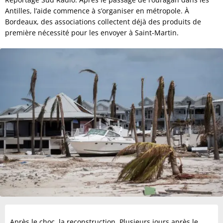
Antilles, l’aide commence à s’organiser en métropole. À
Bordeaux, des associations collectent déjà des produits de
première nécessité pour les envoyer à Saint-Martin.
Après le choc, la reconstruction. Plusieurs jours après le