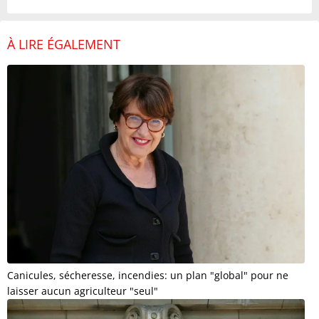
À LIRE ÉGALEMENT
Canicules, sécheresse, incendies: un plan "global" pour ne
laisser aucun agriculteur "seul"