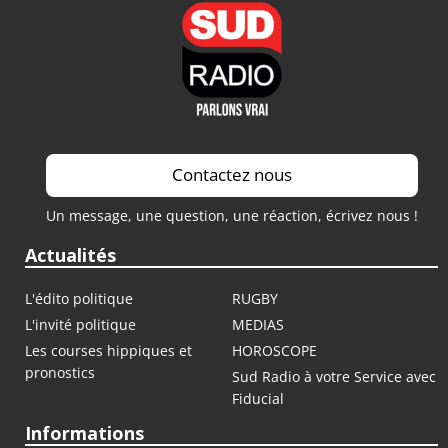
Contactez nous
Un message, une question, une réaction, écrivez nous !
Actualités
L'édito politique
RUGBY
L'invité politique
MEDIAS
Les courses hippiques et
HOROSCOPE
pronostics
Sud Radio à votre Service avec
Fiducial
Informations