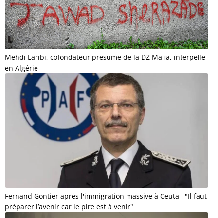
Mehdi Laribi, cofondateur présumé de la DZ Mafia, interpellé
en Algérie
Fernand Gontier après l'immigration massive à Ceuta : "Il faut
préparer l’avenir car le pire est à venir"