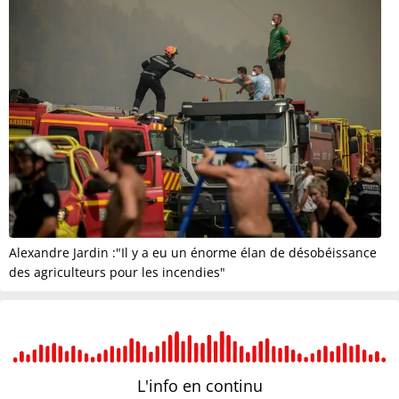
Alexandre Jardin :"Il y a eu un énorme élan de désobéissance
des agriculteurs pour les incendies"
L'info en
continu