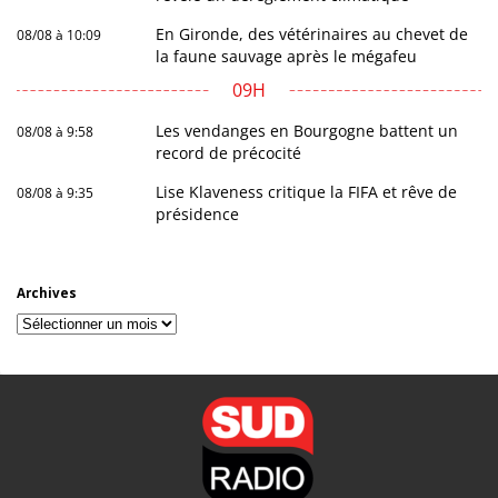
En Gironde, des vétérinaires au chevet de
08/08 à 10:09
la faune sauvage après le mégafeu
09H
Les vendanges en Bourgogne battent un
08/08 à 9:58
record de précocité
Lise Klaveness critique la FIFA et rêve de
08/08 à 9:35
présidence
Archives
Archives