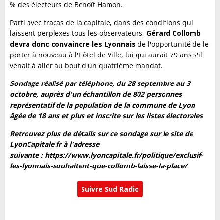
% des électeurs de Benoît Hamon.
Parti avec fracas de la capitale, dans des conditions qui
laissent perplexes tous les observateurs,
Gérard Collomb
devra donc convaincre les Lyonnais
de l'opportunité de le
porter à nouveau à l'Hôtel de Ville, lui qui aurait 79 ans s'il
venait à aller au bout d'un quatrième mandat.
Sondage réalisé par téléphone, du 28 septembre au 3
octobre, auprès d'un échantillon de 802 personnes
représentatif de la population de la commune de Lyon
âgée de 18 ans et plus et inscrite sur les listes électorales
Retrouvez plus de détails sur ce sondage sur le site de
LyonCapitale.fr à l'adresse
suivante : https://www.lyoncapitale.fr/politique/exclusif-
les-lyonnais-souhaitent-que-collomb-laisse-la-place/
Suivre Sud Radio