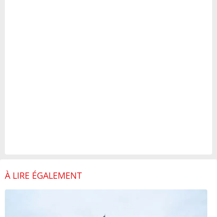
À LIRE ÉGALEMENT