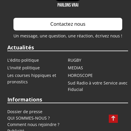
Contactez nous
Un message, une question, une réaction, écrivez nous !
Actualités
L'édito politique
RUGBY
L'invité politique
MEDIAS
Les courses hippiques et
HOROSCOPE
pronostics
Sud Radio à votre Service avec
Fiducial
Informations
Dossier de presse
QUI SOMMES-NOUS ?
Comment nous rejoindre ?
Publicité