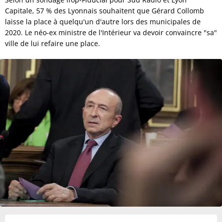
Capitale, 57 % des Lyonnais souhaitent que Gérard Collomb
laisse la place à quelqu'un d'autre lors des municipales de
2020. Le néo-ex ministre de l'Intérieur va devoir convaincre "sa"
ville de lui refaire une place.