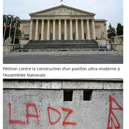
Pétition contre la construction d’un pavillon ultra-moderne à
l’Assemblée Nationale