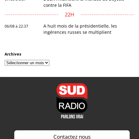
contre la FIFA
22H
A huit mois de la présidentielle, les
06/08 à 22:37
ingérences russes se multiplient
Archives
Archives
Contactez nous