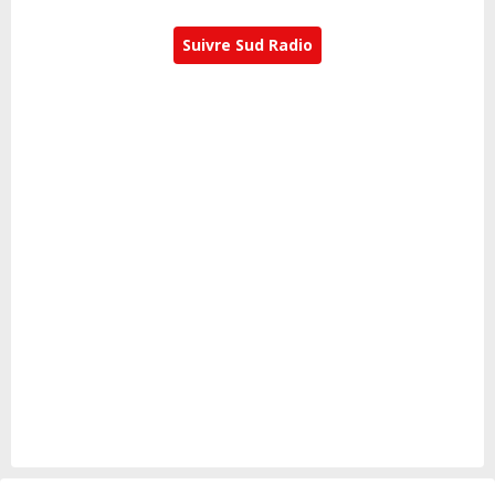
Suivre Sud Radio