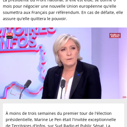
mois pour négocier une nouvelle Union européenne qu'elle
soumettra aux Français par référendum. En cas de défaite, elle
assure qu'elle quittera le pouvoir.
À moins de trois semaines du premier tour de l'élection
présidentielle, Marine Le Pen était l'invitée exceptionnelle
de Territoires d'Infos, sur Sud Radio et Public Sénat. La