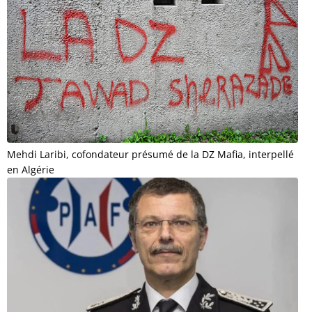
Mehdi Laribi, cofondateur présumé de la DZ Mafia, interpellé
en Algérie