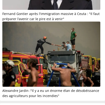
Fernand Gontier après l'immigration massive à Ceuta : "Il faut
préparer l’avenir car le pire est à venir"
Alexandre Jardin :"Il y a eu un énorme élan de désobéissance
des agriculteurs pour les incendies"