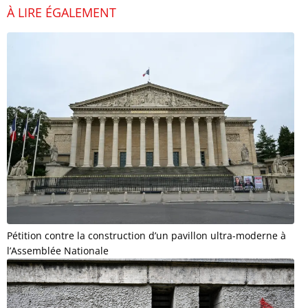
À LIRE ÉGALEMENT
Pétition contre la construction d’un pavillon ultra-moderne à
l’Assemblée Nationale