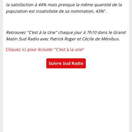
la satisfaction à 44% mais presque la même quantité de la
population est insatisfaite de sa nomination, 43%
".
Retrouvez "C’est à la Une" chaque jour à 7h10 dans le Grand
Matin Sud Radio avec Patrick Roger et Cécile de Ménibus.
Cliquez ici pour écouter "C'est à la une"
Suivre Sud Radio