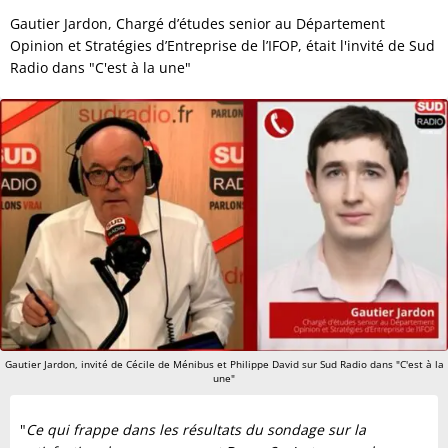
Gautier Jardon, Chargé d’études senior au Département
Opinion et Stratégies d’Entreprise de l’IFOP, était l'invité de Sud
Radio dans "C'est à la une"
Gautier Jardon, invité de Cécile de Ménibus et Philippe David sur Sud Radio dans "C'est à la
une"
"
Ce qui frappe dans les résultats du sondage sur la