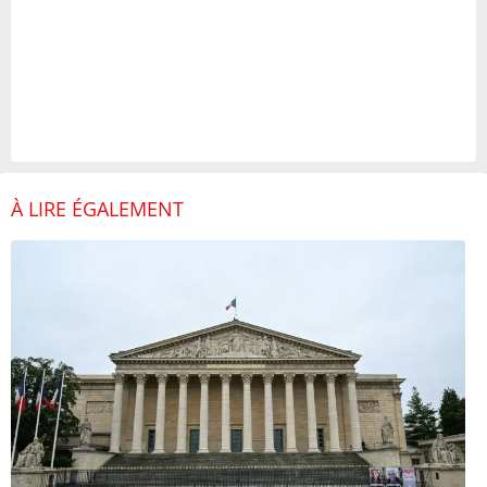
À LIRE ÉGALEMENT