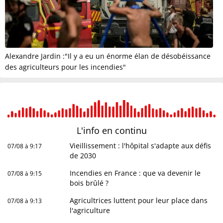
Alexandre Jardin :"Il y a eu un énorme élan de désobéissance
des agriculteurs pour les incendies"
L'info en
continu
Vieillissement : l'hôpital s'adapte aux défis
07/08 à 9:17
de 2030
Incendies en France : que va devenir le
07/08 à 9:15
bois brûlé ?
Agricultrices luttent pour leur place dans
07/08 à 9:13
l'agriculture