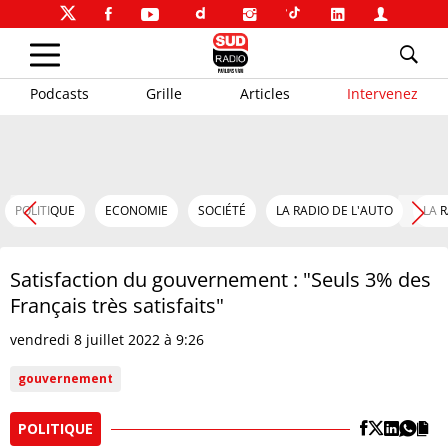
Podcasts
Grille
Articles
Intervenez
POLITIQUE
ECONOMIE
SOCIÉTÉ
LA RADIO DE L'AUTO
LA 
Satisfaction du gouvernement : "Seuls 3% des
Français très satisfaits"
vendredi 8 juillet 2022 à 9:26
gouvernement
POLITIQUE