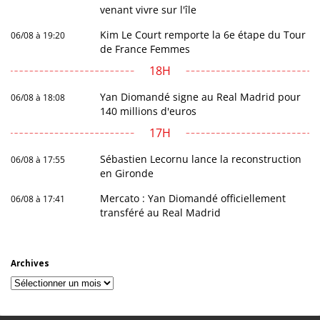
venant vivre sur l'île
Kim Le Court remporte la 6e étape du Tour
06/08 à 19:20
de France Femmes
18H
Yan Diomandé signe au Real Madrid pour
06/08 à 18:08
140 millions d'euros
17H
Sébastien Lecornu lance la reconstruction
06/08 à 17:55
en Gironde
Mercato : Yan Diomandé officiellement
06/08 à 17:41
transféré au Real Madrid
Archives
Archives