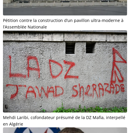
Pétition contre la construction d’un pavillon ultra-moderne à
l’Assemblée Nationale
Mehdi Laribi, cofondateur présumé de la DZ Mafia, interpellé
en Algérie