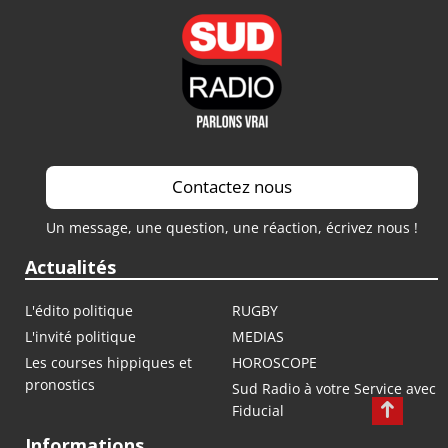
Contactez nous
Un message, une question, une réaction, écrivez nous !
Actualités
L'édito politique
RUGBY
L'invité politique
MEDIAS
Les courses hippiques et
HOROSCOPE
pronostics
Sud Radio à votre Service avec
Fiducial
Informations