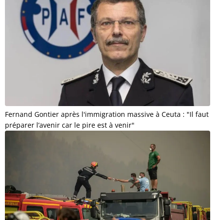
Fernand Gontier après l'immigration massive à Ceuta : "Il faut
préparer l’avenir car le pire est à venir"