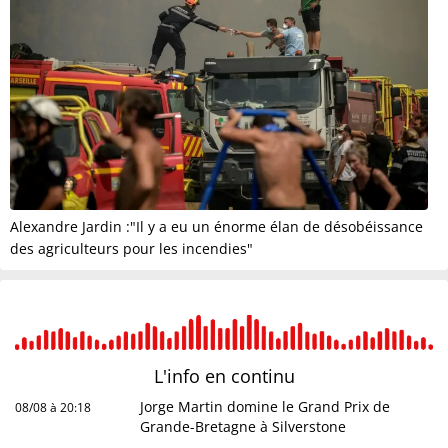
Alexandre Jardin :"Il y a eu un énorme élan de désobéissance
des agriculteurs pour les incendies"
L'info en
continu
Jorge Martin domine le Grand Prix de
08/08 à 20:18
Grande-Bretagne à Silverstone