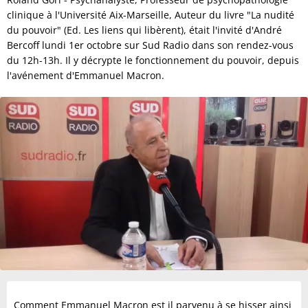
clinique à l'Université Aix-Marseille, Auteur du livre "La nudité
du pouvoir" (Ed. Les liens qui libèrent), était l'invité d'André
Bercoff lundi 1er octobre sur Sud Radio dans son rendez-vous
du 12h-13h. Il y décrypte le fonctionnement du pouvoir, depuis
l'avénement d'Emmanuel Macron.
Comment Emmanuel Macron est il parvenu à se hisser ainsi