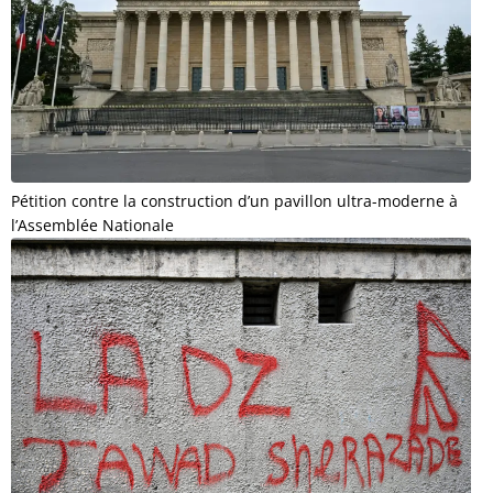
Pétition contre la construction d’un pavillon ultra-moderne à
l’Assemblée Nationale