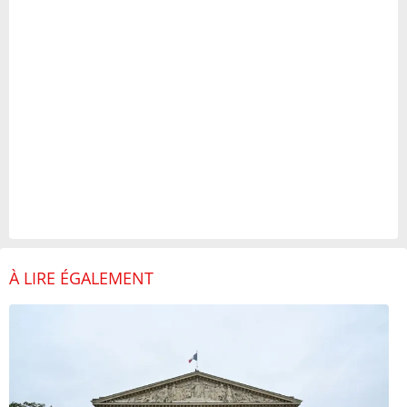
À LIRE ÉGALEMENT