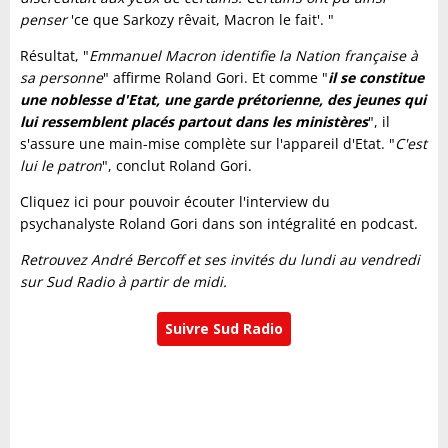
penser
'ce que Sarkozy rêvait, Macron le fait'. "
Résultat, "
Emmanuel Macron identifie la Nation française à
sa personne
" affirme Roland Gori. Et comme "
il se constitue
une noblesse d'Etat, une garde prétorienne, des jeunes qui
lui ressemblent placés partout dans les ministères
", il
s'assure une main-mise complète sur l'appareil d'Etat. "
C'est
lui le patron
", conclut Roland Gori.
Cliquez ici pour pouvoir écouter l'interview du
psychanalyste Roland Gori dans son intégralité en podcast.
Retrouvez André Bercoff et ses invités du lundi au vendredi
sur Sud Radio à partir de midi.
Suivre Sud Radio