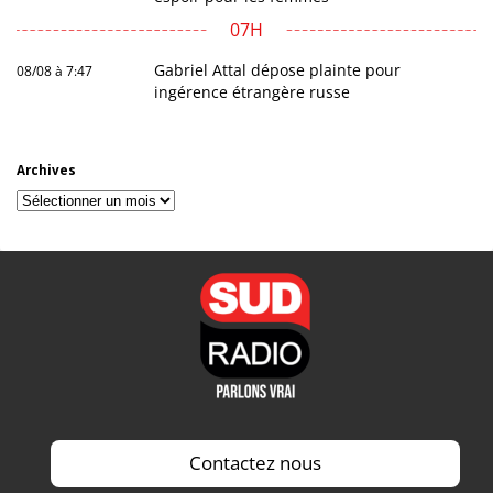
07H
Gabriel Attal dépose plainte pour
08/08 à 7:47
ingérence étrangère russe
Archives
Archives
Contactez nous