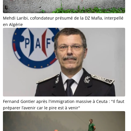
Mehdi Laribi, cofondateur présumé de la DZ Mafia, interpellé
en Algérie
Fernand Gontier après l'immigration massive à Ceuta : "Il faut
préparer l’avenir car le pire est à venir"