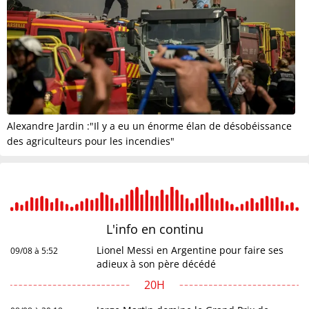
Alexandre Jardin :"Il y a eu un énorme élan de désobéissance
des agriculteurs pour les incendies"
L'info en
continu
Lionel Messi en Argentine pour faire ses
09/08 à 5:52
adieux à son père décédé
20H