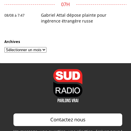
07H
Gabriel Attal dépose plainte pour
08/08 à 7:47
ingérence étrangère russe
Archives
Archives
Contactez nous