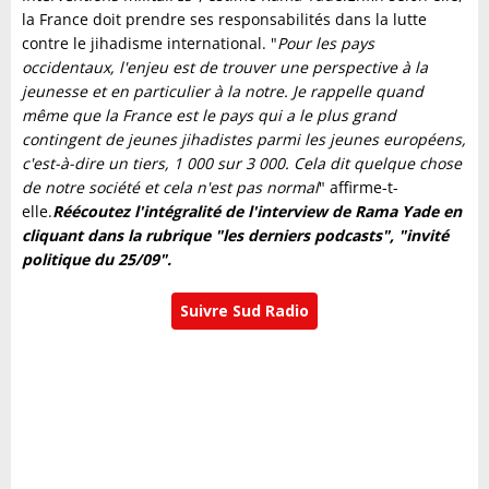
la France doit prendre ses responsabilités dans la lutte
contre le jihadisme international. "
Pour les pays
occidentaux, l'enjeu est de trouver une perspective à la
jeunesse et en particulier à la notre. Je rappelle quand
même que la France est le pays qui a le plus grand
contingent de jeunes jihadistes parmi les jeunes européens,
c'est-à-dire un tiers, 1 000 sur 3 000. Cela dit quelque chose
de notre société et cela n'est pas normal
" affirme-t-
elle.
Réécoutez l'intégralité de l'interview de Rama Yade en
cliquant dans la rubrique "les derniers podcasts", "invité
politique du 25/09".
Suivre Sud Radio