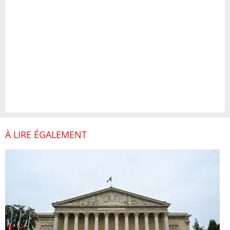
À LIRE ÉGALEMENT