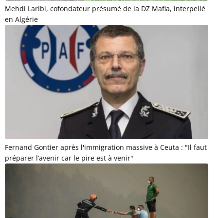
Mehdi Laribi, cofondateur présumé de la DZ Mafia, interpellé
en Algérie
Fernand Gontier après l'immigration massive à Ceuta : "Il faut
préparer l’avenir car le pire est à venir"