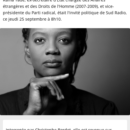
étrangères et des Droits de l'Homme (2007-2009), et vice-
présidente du Parti radical, était l'invité politique de Sud Radio,
ce jeudi 25 septembre à 8h10.
Interrogée par Christophe Bordet, elle est revenue sur