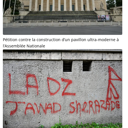
Pétition contre la construction d’un pavillon ultra-moderne à
l’Assemblée Nationale