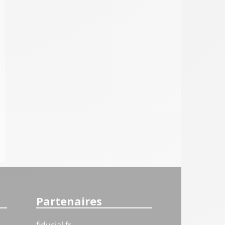
Partenaires