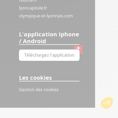
fiducial.fr
lyoncapitale.fr
olympique-et-lyonnais.com
L'application Iphone
/ Android
Téléchargez l'application
Les cookies
Gestion des cookies