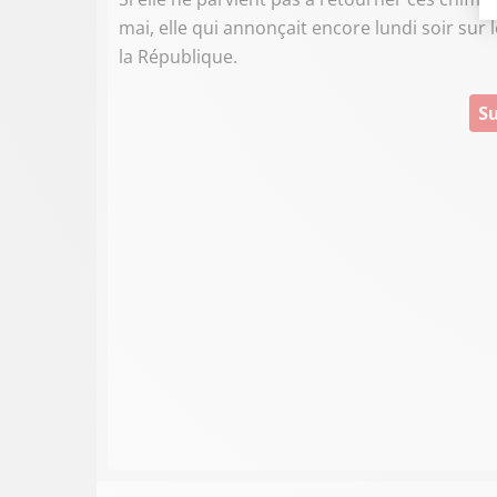
mai, elle qui annonçait encore lundi soir sur 
la République.
Su