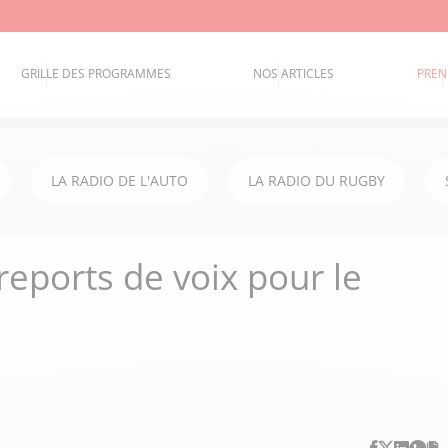
GRILLE DES PROGRAMMES
NOS ARTICLES
PREN
LA RADIO DE L'AUTO
LA RADIO DU RUGBY
 reports de voix pour le