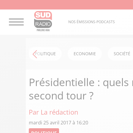
NOS ÉMISSIONS-PODCASTS
POLITIQUE
ECONOMIE
SOCIÉTÉ
Présidentielle : quels
second tour ?
Par La rédaction
mardi 25 avril 2017 à 16:20