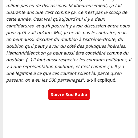
même pas eu de discussions. Malheureusement, ça fait
quarante ans que c’est comme ça. Ce n’est pas le scoop de
cette année. C’est vrai qu’aujourd’hui il y a deux
candidatures, et qu’il pourrait y avoir discussion entre nous
pour qu’il y ait qu’une. Moi, je ne dis pas le contraire, mais
on peut aussi discuter du doublon à l’extrême-droite, du
doublon qu’il peut y avoir du côté des politiques libérales.
Hamon/Mélenchon ça peut aussi être considéré comme du
doublon. (…) Il faut aussi respecter les courants politiques, il
y a une représentation politique, et c’est comme ça. Il y a
une légitimé à ce que ces courant soient là, parce qu’en
passant, on a eu les 500 parrainages
", a-t-il expliqué.
Suivre Sud Radio