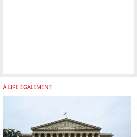
À LIRE ÉGALEMENT