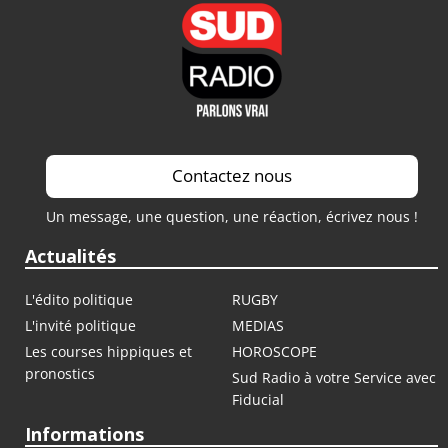
Contactez nous
Un message, une question, une réaction, écrivez nous !
Actualités
L'édito politique
RUGBY
L'invité politique
MEDIAS
Les courses hippiques et
HOROSCOPE
pronostics
Sud Radio à votre Service avec
Fiducial
Informations