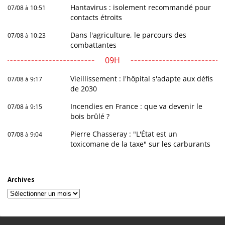
Hantavirus : isolement recommandé pour
07/08 à 10:51
contacts étroits
Dans l'agriculture, le parcours des
07/08 à 10:23
combattantes
09H
Vieillissement : l'hôpital s'adapte aux défis
07/08 à 9:17
de 2030
Incendies en France : que va devenir le
07/08 à 9:15
bois brûlé ?
Pierre Chasseray : "L'État est un
07/08 à 9:04
toxicomane de la taxe" sur les carburants
Archives
Archives