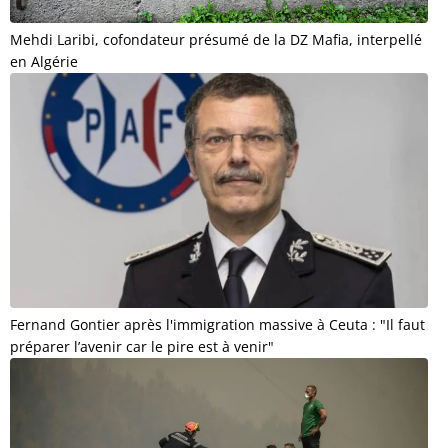
Mehdi Laribi, cofondateur présumé de la DZ Mafia, interpellé
en Algérie
Fernand Gontier après l'immigration massive à Ceuta : "Il faut
préparer l’avenir car le pire est à venir"