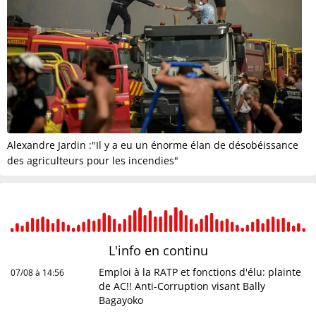
Alexandre Jardin :"Il y a eu un énorme élan de désobéissance
des agriculteurs pour les incendies"
L'info en
continu
Emploi à la RATP et fonctions d'élu: plainte
07/08 à 14:56
de AC!! Anti-Corruption visant Bally
Bagayoko