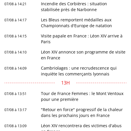
Incendie des Corbières : situation
07/08 à 14:21
stabilisée près de Narbonne
Les Bleus remportent médailles aux
07/08 à 14:17
Championnats d'Europe de natation
Visite papale en France : Léon XIV arrive à
07/08 à 14:15
Paris
Léon XIV annonce son programme de visite
07/08 à 14:10
en France
Cambriolages : une recrudescence qui
07/08 à 14:09
inquiète les commerçants lyonnais
13H
Tour de France Femmes : le Mont Ventoux
07/08 à 13:51
pour une première
"Retour en force" progressif de la chaleur
07/08 à 13:17
dans les prochains jours en France
Léon XIV rencontrera des victimes d'abus
07/08 à 13:09