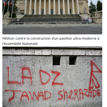
Pétition contre la construction d’un pavillon ultra-moderne à
l’Assemblée Nationale