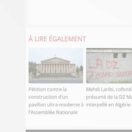
À LIRE ÉGALEMENT
Pétition contre la
Mehdi Laribi, cofond
construction d’un
présumé de la DZ Ma
pavillon ultra-moderne à
interpellé en Algérie
l’Assemblée Nationale