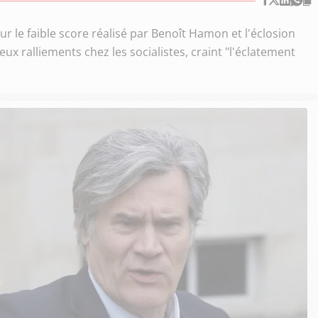
 le faible score réalisé par Benoît Hamon et l'éclosion
 ralliements chez les socialistes, craint "l'éclatement