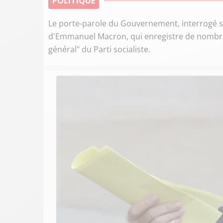
POLITIQUE
Le porte-parole du Gouvernement, interrogé sur
d'Emmanuel Macron, qui enregistre de nombreux
général" du Parti socialiste.