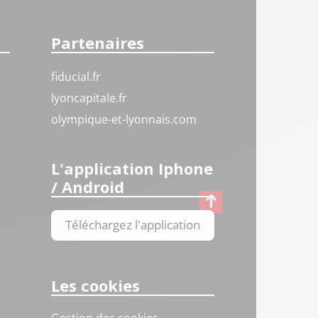
Partenaires
fiducial.fr
lyoncapitale.fr
olympique-et-lyonnais.com
L'application Iphone
/ Android
Téléchargez l'application
Les cookies