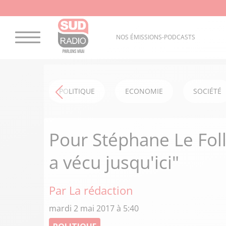
NOS ÉMISSIONS-PODCASTS
POLITIQUE
ECONOMIE
SOCIÉTÉ
Pour Stéphane Le Foll, 
a vécu jusqu'ici"
Par La rédaction
mardi 2 mai 2017 à 5:40