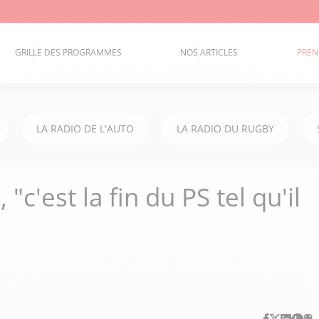
GRILLE DES PROGRAMMES
NOS ARTICLES
PREN
LA RADIO DE L'AUTO
LA RADIO DU RUGBY
"c'est la fin du PS tel qu'il