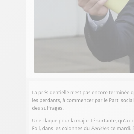
La présidentielle n'est pas encore terminée 
les perdants, à commencer par le Parti socialis
des suffrages.
Une claque pour la majorité sortante, qu'a
Foll, dans les colonnes du
Parisien
ce mardi. S