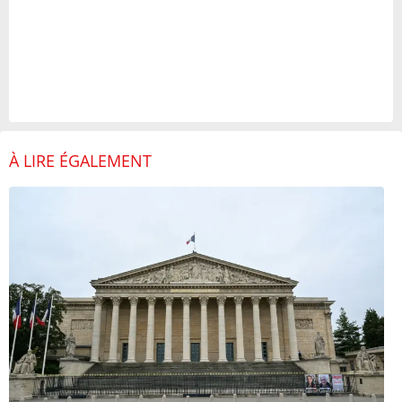
À LIRE ÉGALEMENT