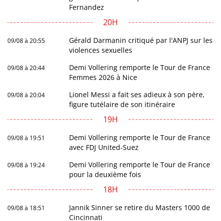
Fernandez
20H
Gérald Darmanin critiqué par l'ANPJ sur les
09/08 à 20:55
violences sexuelles
Demi Vollering remporte le Tour de France
09/08 à 20:44
Femmes 2026 à Nice
Lionel Messi a fait ses adieux à son père,
09/08 à 20:04
figure tutélaire de son itinéraire
19H
Demi Vollering remporte le Tour de France
09/08 à 19:51
avec FDJ United-Suez
Demi Vollering remporte le Tour de France
09/08 à 19:24
pour la deuxième fois
18H
Jannik Sinner se retire du Masters 1000 de
09/08 à 18:51
Cincinnati