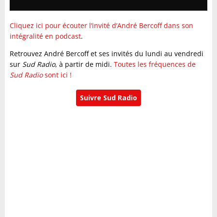
Cliquez ici pour écouter l’invité d’André Bercoff dans son
intégralité en podcast
.
Retrouvez André Bercoff et ses invités du lundi au vendredi
sur
Sud Radio
, à partir de midi.
Toutes les fréquences de
Sud Radio
sont ici !
Suivre Sud Radio