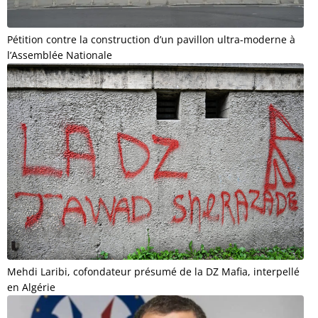
Pétition contre la construction d’un pavillon ultra-moderne à
l’Assemblée Nationale
Mehdi Laribi, cofondateur présumé de la DZ Mafia, interpellé
en Algérie