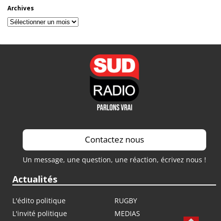
Archives
Archives
Contactez nous
Un message, une question, une réaction, écrivez nous !
Actualités
L'édito politique
RUGBY
L'invité politique
MEDIAS