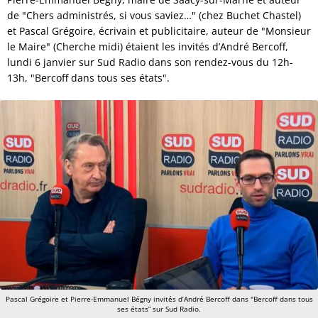
de "Chers administrés, si vous saviez…" (chez Buchet Chastel)
et Pascal Grégoire, écrivain et publicitaire, auteur de "Monsieur
le Maire" (Cherche midi) étaient les invités d’André Bercoff,
lundi 6 janvier sur Sud Radio dans son rendez-vous du 12h-
13h, "Bercoff dans tous ses états".
Pascal Grégoire et Pierre-Emmanuel Bégny invités d’André Bercoff dans "Bercoff dans tous
ses états” sur Sud Radio.