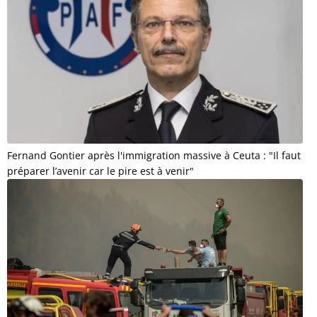
Fernand Gontier après l'immigration massive à Ceuta : "Il faut
préparer l’avenir car le pire est à venir"