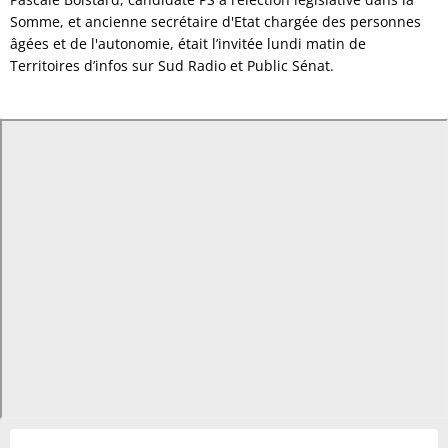
Somme, et ancienne secrétaire d'Etat chargée des personnes
âgées et de l'autonomie, était l’invitée lundi matin de
Territoires d’infos sur Sud Radio et Public Sénat.