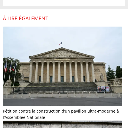
À LIRE ÉGALEMENT
Pétition contre la construction d’un pavillon ultra-moderne à
l’Assemblée Nationale