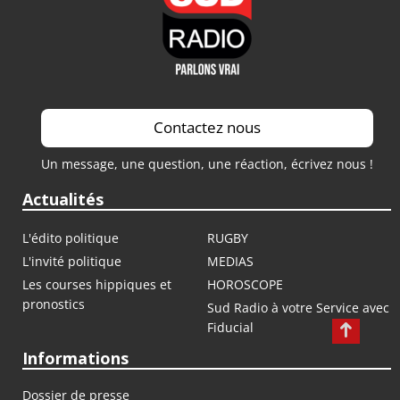
Contactez nous
Un message, une question, une réaction, écrivez nous !
Actualités
L'édito politique
RUGBY
L'invité politique
MEDIAS
Les courses hippiques et
HOROSCOPE
pronostics
Sud Radio à votre Service avec
Fiducial
Informations
Dossier de presse