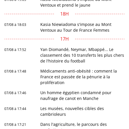
Ventoux et prend le jaune
18H
Kasia Niewiadoma s'impose au Mont
07/08 à 18:03
Ventoux au Tour de France Femmes
17H
Yan Diomandé, Neymar, Mbappé... Le
07/08 à 17:52
classement des 10 transferts les plus chers
de l'histoire du football
Médicaments anti-obésité : comment la
07/08 à 17:48
France est passée de la pénurie à la
prolifération
Un homme égyptien condamné pour
07/08 à 17:46
naufrage de canot en Manche
Les musées, nouvelles cibles des
07/08 à 17:44
cambrioleurs
Dans l'agriculture, le parcours des
07/08 à 17:21