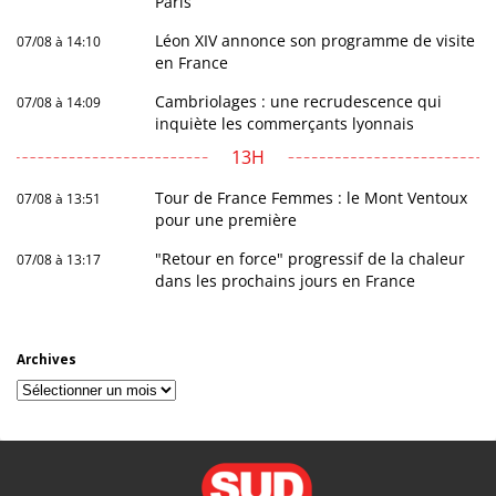
Paris
Léon XIV annonce son programme de visite
07/08 à 14:10
en France
Cambriolages : une recrudescence qui
07/08 à 14:09
inquiète les commerçants lyonnais
13H
Tour de France Femmes : le Mont Ventoux
07/08 à 13:51
pour une première
"Retour en force" progressif de la chaleur
07/08 à 13:17
dans les prochains jours en France
Archives
Archives