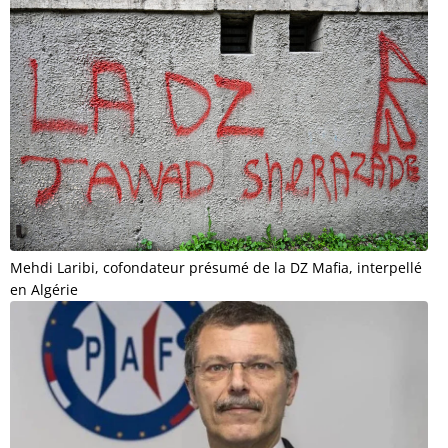
Mehdi Laribi, cofondateur présumé de la DZ Mafia, interpellé
en Algérie