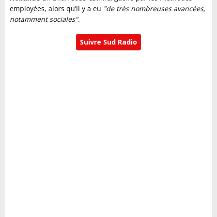
employées, alors qu’il y a eu
"de très nombreuses avancées,
notamment sociales"
.
Suivre Sud Radio