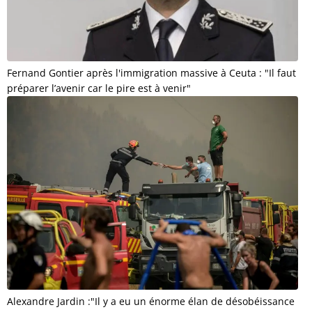
Fernand Gontier après l'immigration massive à Ceuta : "Il faut
préparer l’avenir car le pire est à venir"
Alexandre Jardin :"Il y a eu un énorme élan de désobéissance