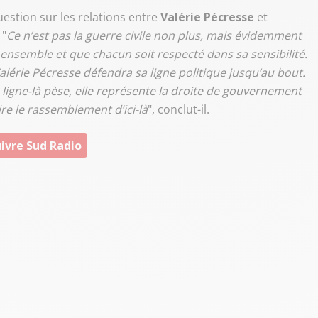
uestion sur les relations entre
Valérie Pécresse
et
 "
Ce n’est pas la guerre civile non plus, mais évidemment
lle ensemble et que chacun soit respecté dans sa sensibilité.
Valérie Pécresse défendra sa ligne politique jusqu’au bout.
 ligne-là pèse, elle représente la droite de gouvernement
e le rassemblement d’ici-là
", conclut-il.
ivre Sud Radio