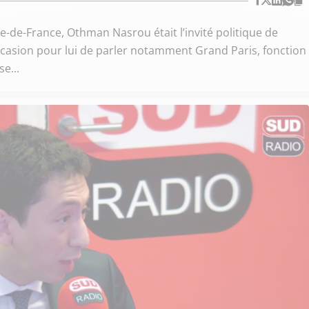
e-de-France, Othman Nasrou était l’invité politique de
casion pour lui de parler notamment Grand Paris, fonction
e...