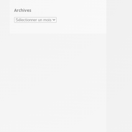
Archives
Archives