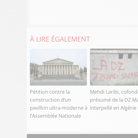
À LIRE ÉGALEMENT
Pétition contre la
Mehdi Laribi, cofond
construction d’un
présumé de la DZ Ma
pavillon ultra-moderne à
interpellé en Algérie
l’Assemblée Nationale