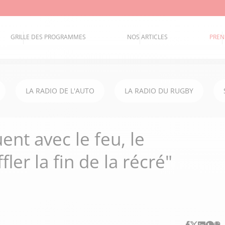
GRILLE DES PROGRAMMES
NOS ARTICLES
PREN
LA RADIO DE L'AUTO
LA RADIO DU RUGBY
ent avec le feu, le
ler la fin de la récré"