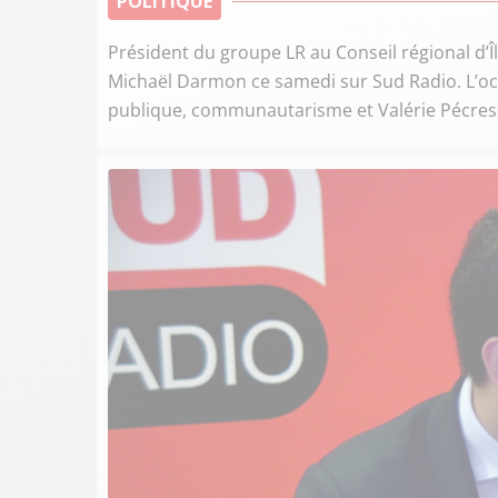
POLITIQUE
Président du groupe LR au Conseil régional d’Îl
Michaël Darmon ce samedi sur Sud Radio. L’oc
publique, communautarisme et Valérie Pécress