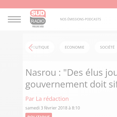
NOS ÉMISSIONS-PODCASTS
POLITIQUE
ECONOMIE
SOCIÉTÉ
Nasrou : "Des élus jou
gouvernement doit siff
Par La rédaction
samedi 3 février 2018 à 8:10