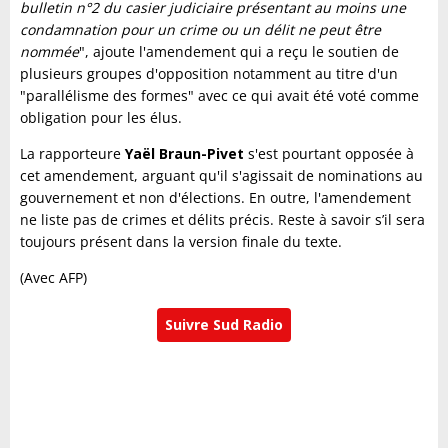
bulletin n°2 du casier judiciaire présentant au moins une
condamnation pour un crime ou un délit ne peut être
nommée
", ajoute l'amendement qui a reçu le soutien de
plusieurs groupes d'opposition notamment au titre d'un
"parallélisme des formes" avec ce qui avait été voté comme
obligation pour les élus.
La rapporteure
Yaël Braun-Pivet
s'est pourtant opposée à
cet amendement, arguant qu'il s'agissait de nominations au
gouvernement et non d'élections. En outre, l'amendement
ne liste pas de crimes et délits précis. Reste à savoir s’il sera
toujours présent dans la version finale du texte.
(Avec AFP)
Suivre Sud Radio