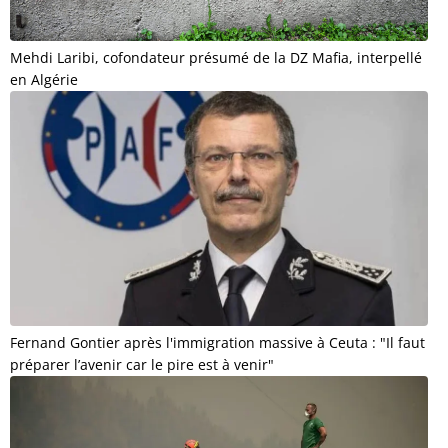
Mehdi Laribi, cofondateur présumé de la DZ Mafia, interpellé
en Algérie
Fernand Gontier après l'immigration massive à Ceuta : "Il faut
préparer l’avenir car le pire est à venir"