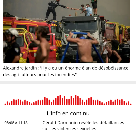
Alexandre Jardin :"Il y a eu un énorme élan de désobéissance
des agriculteurs pour les incendies"
L'info en
continu
Gérald Darmanin révèle les défaillances
08/08 à 11:18
sur les violences sexuelles