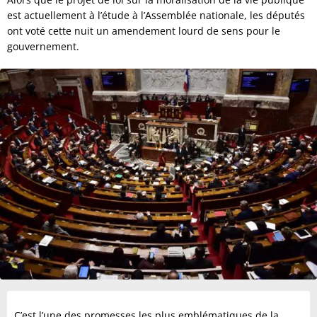
est actuellement à l’étude à l’Assemblée nationale, les députés
ont voté cette nuit un amendement lourd de sens pour le
gouvernement.
C’est l’une des promesses les plus emblématiques de la