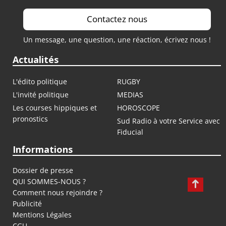
Contactez nous
Un message, une question, une réaction, écrivez nous !
Actualités
L'édito politique
RUGBY
L'invité politique
MEDIAS
Les courses hippiques et
HOROSCOPE
pronostics
Sud Radio à votre Service avec
Fiducial
Informations
Dossier de presse
QUI SOMMES-NOUS ?
Comment nous rejoindre ?
Publicité
Mentions Légales
CGU