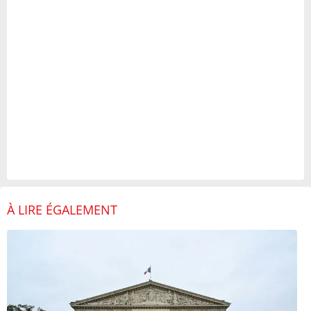
À LIRE ÉGALEMENT