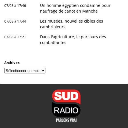
Un homme égyptien condamné pour
07/08 à 17:46
naufrage de canot en Manche
Les musées, nouvelles cibles des
07/08 à 17:44
cambrioleurs
Dans l'agriculture, le parcours des
07/08 à 17:21
combattantes
Archives
Archives