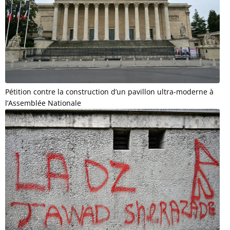
Pétition contre la construction d’un pavillon ultra-moderne à
l’Assemblée Nationale