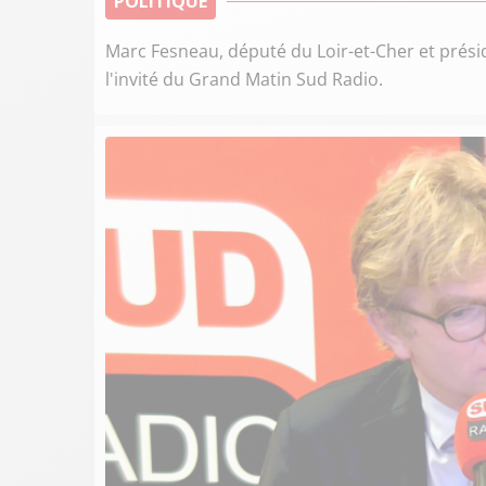
POLITIQUE
Marc Fesneau, député du Loir-et-Cher et prés
l'invité du Grand Matin Sud Radio.