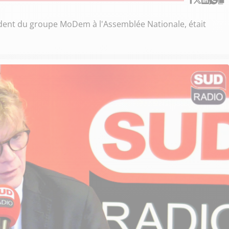
ident du groupe MoDem à l'Assemblée Nationale, était