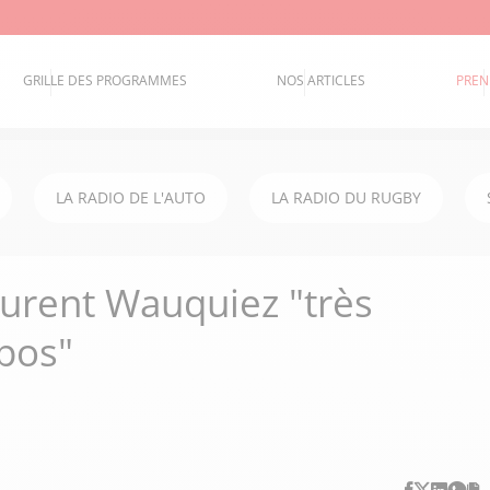
GRILLE DES PROGRAMMES
NOS ARTICLES
PREN
LA RADIO DE L'AUTO
LA RADIO DU RUGBY
urent Wauquiez "très
opos"