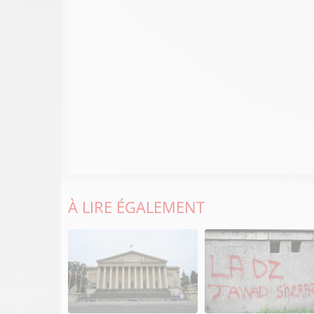
À LIRE ÉGALEMENT