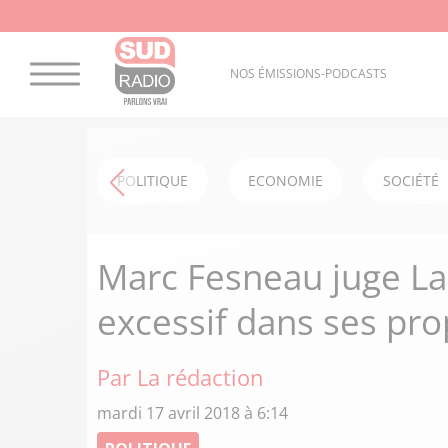
NOS ÉMISSIONS-PODCASTS
POLITIQUE
ECONOMIE
SOCIÉTÉ
Marc Fesneau juge La
excessif dans ses pr
Par La rédaction
mardi 17 avril 2018 à 6:14