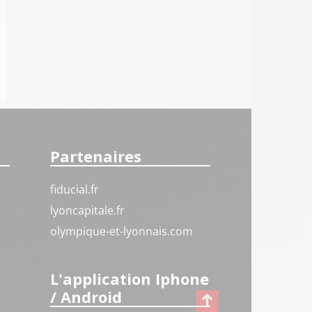
Partenaires
fiducial.fr
lyoncapitale.fr
olympique-et-lyonnais.com
L'application Iphone
/ Android