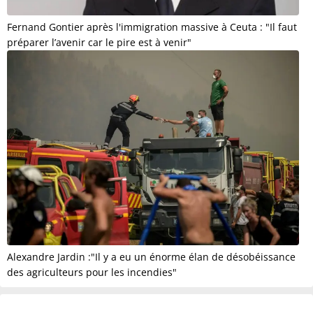
Fernand Gontier après l'immigration massive à Ceuta : "Il faut
préparer l’avenir car le pire est à venir"
Alexandre Jardin :"Il y a eu un énorme élan de désobéissance
des agriculteurs pour les incendies"