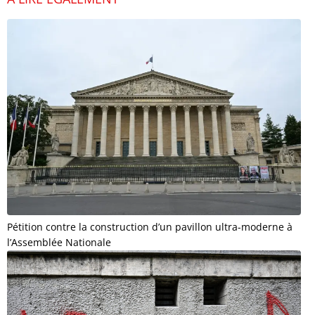
Pétition contre la construction d’un pavillon ultra-moderne à
l’Assemblée Nationale