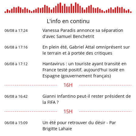
L'info en
continu
Vanessa Paradis annonce sa séparation
06/08 à 17:24
d'avec Samuel Benchetrit
En plein été, Gabriel Attal omniprésent sur
06/08 à 17:16
le terrain et à portée des critiques
Hantavirus : un touriste ayant transité en
06/08 à 17:12
France testé positif, aujourd'hui isolé en
Espagne (gouvernement français)
16H
Gianni Infantino peut-il rester président de
06/08 à 16:42
la FIFA ?
15H
Un été pour retrouver du désir - Par
06/08 à 15:09
Brigitte Lahaie