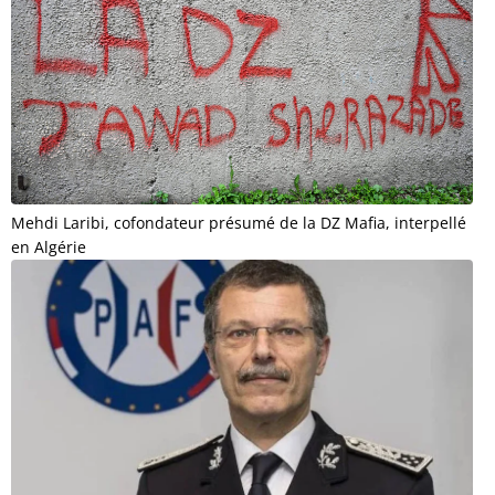
Mehdi Laribi, cofondateur présumé de la DZ Mafia, interpellé
en Algérie