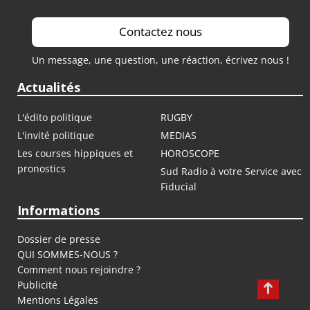
Contactez nous
Un message, une question, une réaction, écrivez nous !
Actualités
L'édito politique
RUGBY
L'invité politique
MEDIAS
Les courses hippiques et
HOROSCOPE
pronostics
Sud Radio à votre Service avec
Fiducial
Informations
Dossier de presse
QUI SOMMES-NOUS ?
Comment nous rejoindre ?
Publicité
Mentions Légales