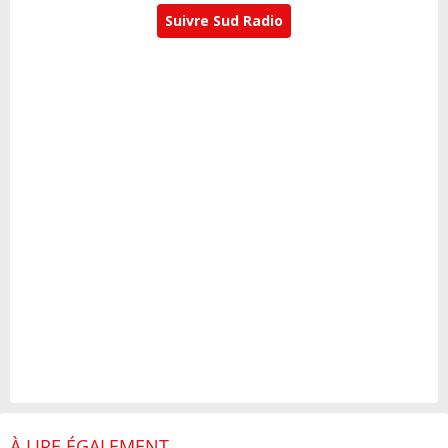
Suivre Sud Radio
À LIRE ÉGALEMENT