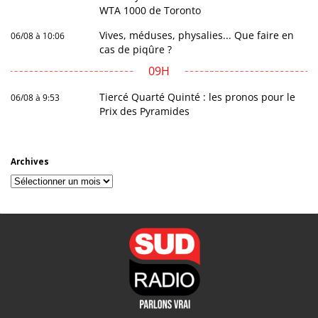
WTA 1000 de Toronto
Vives, méduses, physalies... Que faire en
06/08 à 10:06
cas de piqûre ?
09H
Tiercé Quarté Quinté : les pronos pour le
06/08 à 9:53
Prix des Pyramides
Archives
Archives