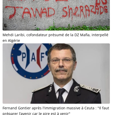
Mehdi Laribi, cofondateur présumé de la DZ Mafia, interpellé
en Algérie
Fernand Gontier après l'immigration massive à Ceuta : "Il faut
préparer l’avenir car le pire est à venir"