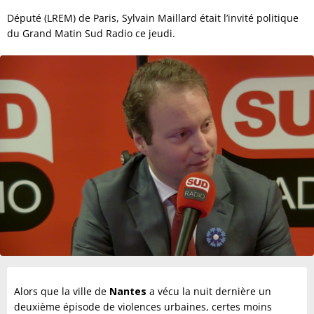
Député (LREM) de Paris, Sylvain Maillard était l’invité politique
du Grand Matin Sud Radio ce jeudi.
Alors que la ville de
Nantes
a vécu la nuit dernière un
deuxième épisode de violences urbaines, certes moins