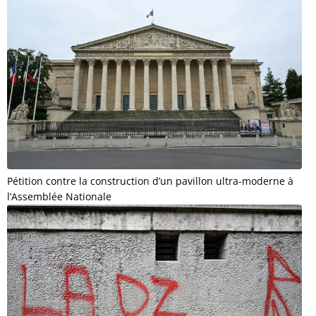
Pétition contre la construction d’un pavillon ultra-moderne à
l’Assemblée Nationale