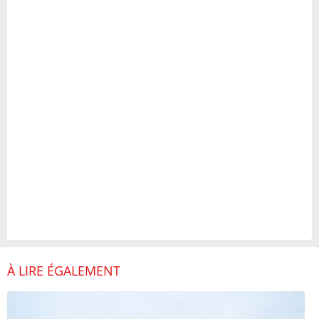
À LIRE ÉGALEMENT