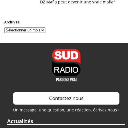
DZ Mafia peut devenir une vraie mafia"
Archives
Archives
Contactez nous
Un message, une question, une réaction, écrivez nous !
Actualités