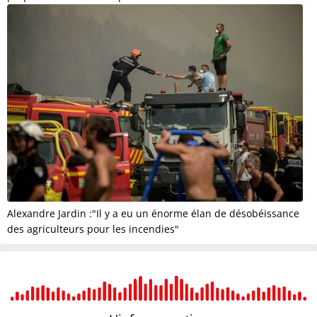
Alexandre Jardin :"Il y a eu un énorme élan de désobéissance
des agriculteurs pour les incendies"