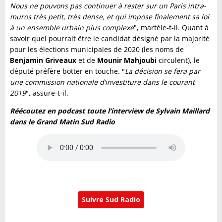
Nous ne pouvons pas continuer à rester sur un Paris intra-
muros très petit, très dense, et qui impose finalement sa loi
à un ensemble urbain plus complexe
", martèle-t-il. Quant à
savoir quel pourrait être le candidat désigné par la majorité
pour les élections municipales de 2020 (les noms de
Benjamin Griveaux
et de
Mounir Mahjoubi
circulent), le
député préfère botter en touche. "
La décision se fera par
une commission nationale d’investiture dans le courant
2019
", assure-t-il.
Réécoutez en podcast toute l’interview de Sylvain Maillard
dans le Grand Matin Sud Radio
Suivre Sud Radio