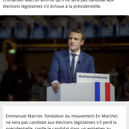
élections législatives s'il échoue à la présidentielle.
Emmanuel Macron, fondateur du mouvement En Marche!,
ne sera pas candidat aux élections législatives s'il perd la
présidentielle, confie le candidat dans un entretien au