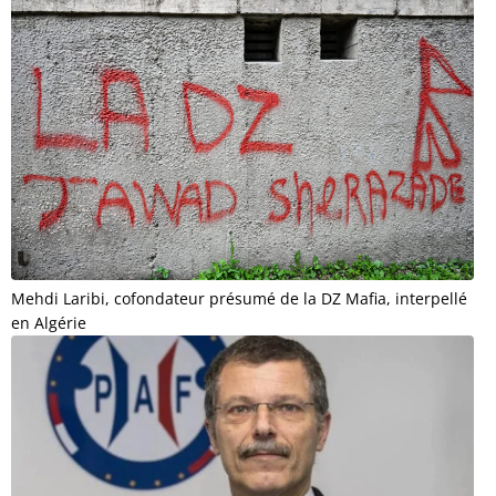
Mehdi Laribi, cofondateur présumé de la DZ Mafia, interpellé
en Algérie