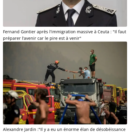
Fernand Gontier après l'immigration massive à Ceuta : "Il faut
préparer l’avenir car le pire est à venir"
Alexandre Jardin :"Il y a eu un énorme élan de désobéissance