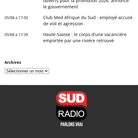
ouverts pour la promotion 2026, annonce
le gouvernement
Club Med Afrique du Sud : employé accusé
05/08 à 17:50
de viol et agression
Haute-Savoie : le corps d'une vacancière
05/08 à 17:39
emportée par une rivière retrouvé
Archives
Archives