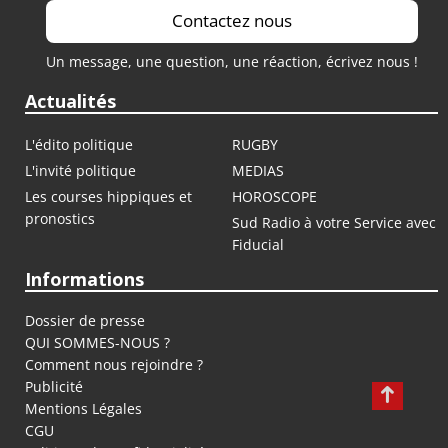
Contactez nous
Un message, une question, une réaction, écrivez nous !
Actualités
L'édito politique
RUGBY
L'invité politique
MEDIAS
Les courses hippiques et
HOROSCOPE
pronostics
Sud Radio à votre Service avec
Fiducial
Informations
Dossier de presse
QUI SOMMES-NOUS ?
Comment nous rejoindre ?
Publicité
Mentions Légales
CGU