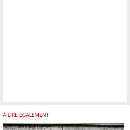
À LIRE ÉGALEMENT