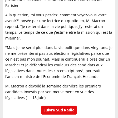
Parisien.
A la question, "si vous perdez, comment voyez-vous votre
avenir?" posée par une lectrice du quotidien, M. Macron
répond: "je resterai dans la vie politique. J'y resterai un
temps. Le temps de ce que j'estime être la mission qui est la
mienne".
"Mais je ne serai plus dans la vie politique dans vingt ans. Je
ne me présenterai pas aux élections législatives parce que
ce n'est pas mon souhait. Mais je continuerai à présider En
Marche! et je défendrai les couleurs des candidats aux
législatives dans toutes les circonscriptions", poursuit
l'ancien ministre de l'Economie de François Hollande.
M. Macron a dévoilé la semaine dernière les premiers
candidats investis par son mouvement en vue des
législatives (11-18 juin).
Suivre Sud Radio