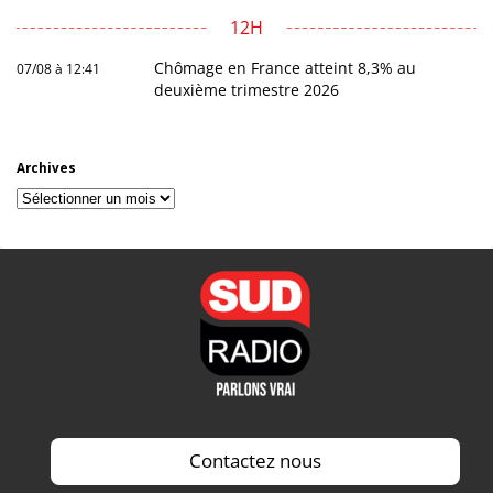
12H
Chômage en France atteint 8,3% au
07/08 à 12:41
deuxième trimestre 2026
Archives
Archives
Contactez nous