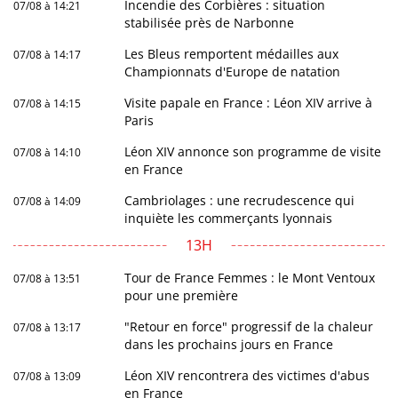
Incendie des Corbières : situation
07/08 à 14:21
stabilisée près de Narbonne
Les Bleus remportent médailles aux
07/08 à 14:17
Championnats d'Europe de natation
Visite papale en France : Léon XIV arrive à
07/08 à 14:15
Paris
Léon XIV annonce son programme de visite
07/08 à 14:10
en France
Cambriolages : une recrudescence qui
07/08 à 14:09
inquiète les commerçants lyonnais
13H
Tour de France Femmes : le Mont Ventoux
07/08 à 13:51
pour une première
"Retour en force" progressif de la chaleur
07/08 à 13:17
dans les prochains jours en France
Léon XIV rencontrera des victimes d'abus
07/08 à 13:09
en France