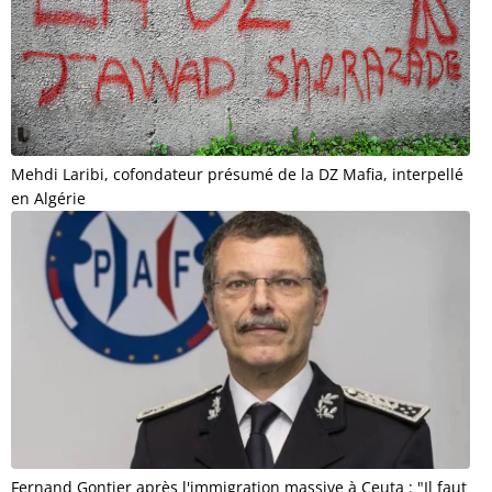
Mehdi Laribi, cofondateur présumé de la DZ Mafia, interpellé
en Algérie
Fernand Gontier après l'immigration massive à Ceuta : "Il faut