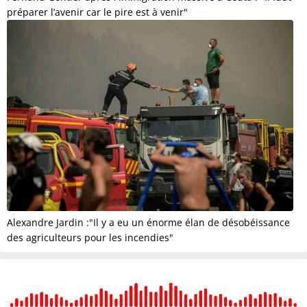
préparer l’avenir car le pire est à venir"
Alexandre Jardin :"Il y a eu un énorme élan de désobéissance
des agriculteurs pour les incendies"