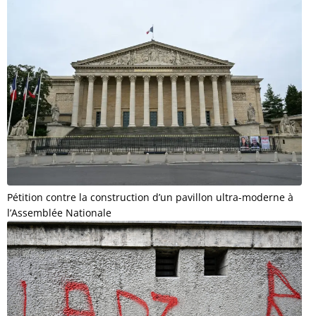
Pétition contre la construction d’un pavillon ultra-moderne à
l’Assemblée Nationale