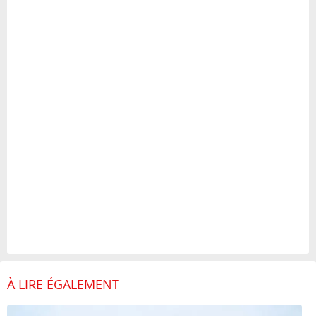
À LIRE ÉGALEMENT