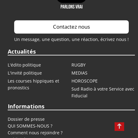
Contactez nous
Un message, une question, une réaction, écrivez nous !
Actualités
L'édito politique
RUGBY
L'invité politique
MEDIAS
Les courses hippiques et
HOROSCOPE
pronostics
Sud Radio à votre Service avec
Fiducial
Informations
Dossier de presse
QUI SOMMES-NOUS ?
Comment nous rejoindre ?