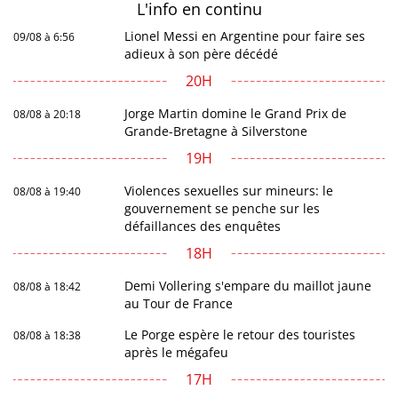
L'info en
continu
Lionel Messi en Argentine pour faire ses
09/08 à 6:56
adieux à son père décédé
20H
Jorge Martin domine le Grand Prix de
08/08 à 20:18
Grande-Bretagne à Silverstone
19H
Violences sexuelles sur mineurs: le
08/08 à 19:40
gouvernement se penche sur les
défaillances des enquêtes
18H
Demi Vollering s'empare du maillot jaune
08/08 à 18:42
au Tour de France
Le Porge espère le retour des touristes
08/08 à 18:38
après le mégafeu
17H