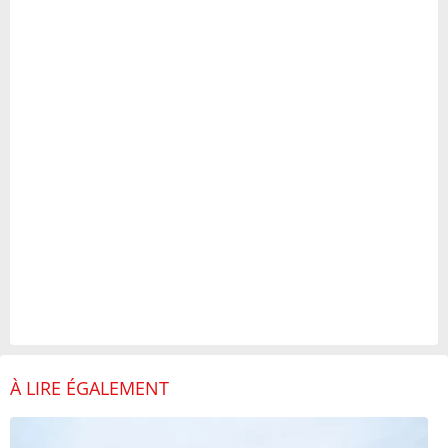
À LIRE ÉGALEMENT