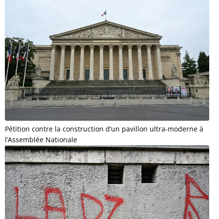
Pétition contre la construction d’un pavillon ultra-moderne à
l’Assemblée Nationale