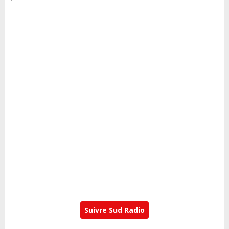
Suivre Sud Radio