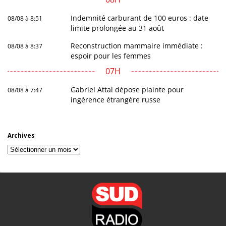
Indemnité carburant de 100 euros : date
08/08 à 8:51
limite prolongée au 31 août
Reconstruction mammaire immédiate :
08/08 à 8:37
espoir pour les femmes
07H
Gabriel Attal dépose plainte pour
08/08 à 7:47
ingérence étrangère russe
Archives
Archives