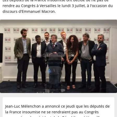
rendre au Congrès à Versailles le lundi 3 juillet, à l'occasion du
discours d'Emmanuel Macron.
Jean-Luc Mélenchon a annoncé ce jeudi que les députés de
la France insoumise ne se rendraient pas au Congrès