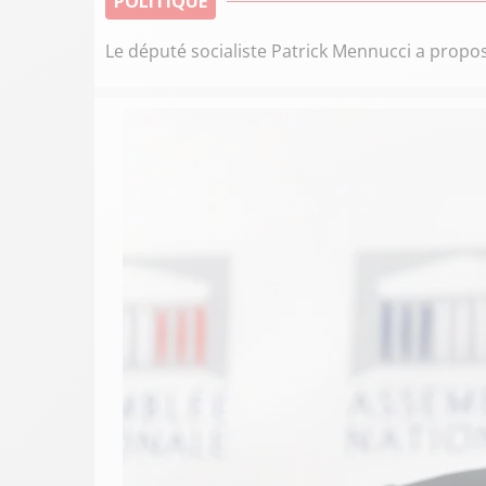
POLITIQUE
Le député socialiste Patrick Mennucci a propos