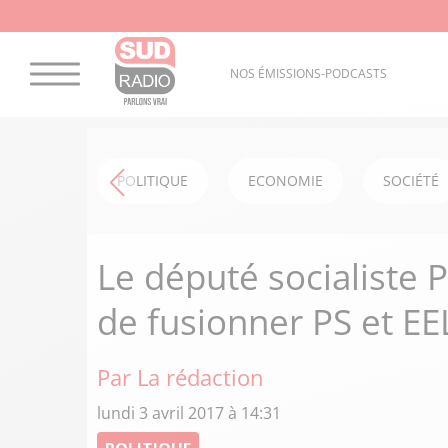
NOS ÉMISSIONS-PODCASTS
POLITIQUE
ECONOMIE
SOCIÉTÉ
Le député socialiste 
de fusionner PS et EE
Par La rédaction
lundi 3 avril 2017 à 14:31