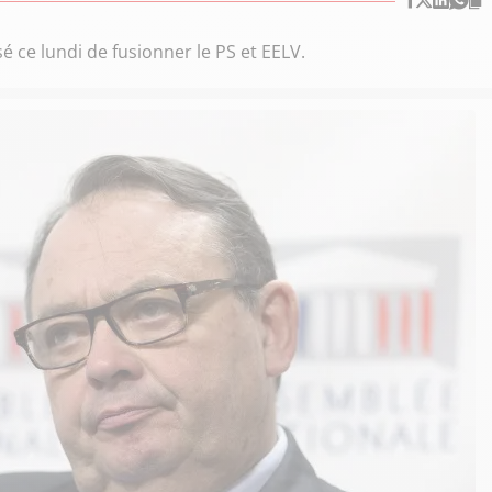
é ce lundi de fusionner le PS et EELV.