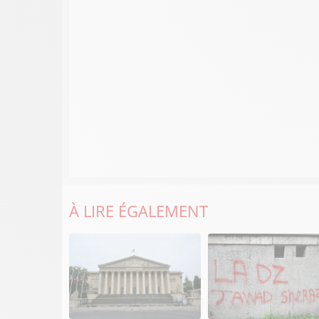
À LIRE ÉGALEMENT