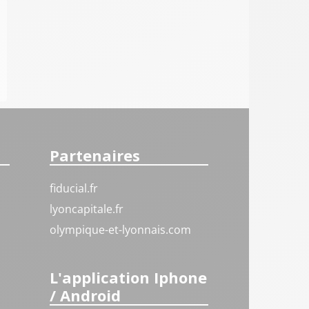
Partenaires
fiducial.fr
lyoncapitale.fr
olympique-et-lyonnais.com
L'application Iphone
/ Android