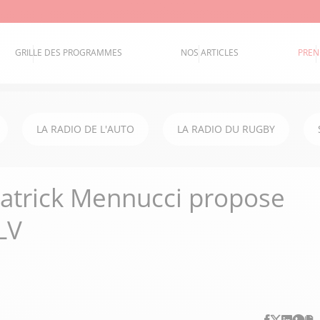
GRILLE DES PROGRAMMES
NOS ARTICLES
PREN
LA RADIO DE L'AUTO
LA RADIO DU RUGBY
Patrick Mennucci propose
LV