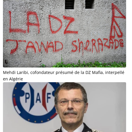
Mehdi Laribi, cofondateur présumé de la DZ Mafia, interpellé
en Algérie