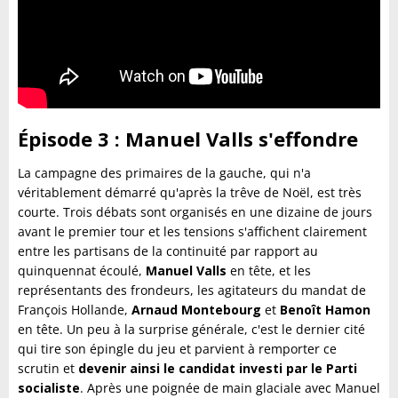
Épisode 3 : Manuel Valls s'effondre
La campagne des primaires de la gauche, qui n'a
véritablement démarré qu'après la trêve de Noël, est très
courte. Trois débats sont organisés en une dizaine de jours
avant le premier tour et les tensions s'affichent clairement
entre les partisans de la continuité par rapport au
quinquennat écoulé,
Manuel Valls
en tête, et les
représentants des frondeurs, les agitateurs du mandat de
François Hollande,
Arnaud Montebourg
et
Benoît Hamon
en tête. Un peu à la surprise générale, c'est le dernier cité
qui tire son épingle du jeu et parvient à remporter ce
scrutin et
devenir ainsi le candidat investi par le Parti
socialiste
. Après une poignée de main glaciale avec Manuel