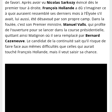
de favori. Après avoir vu
Nicolas Sarkozy
évincé dès le
premier tour à droite,
François Hollande
a dû s'imaginer ce
à quoi auraient ressemblé ses derniers mois à l'Élysée s'il
avait, lui aussi, été désavoué par son propre camp. Dans la
foulée, c'est son Premier ministre,
Manuel Valls
, qui profite
de l'ouverture pour se lancer dans la course présidentielle,
quittant ainsi Matignon où il sera remplacé par
Bernard
Cazeneuve
. Le candidat de la continuité sait qu'il risque de
faire face aux mêmes difficultés que celles qui aurait
touché François Hollande, mais il veut saisir sa chance.