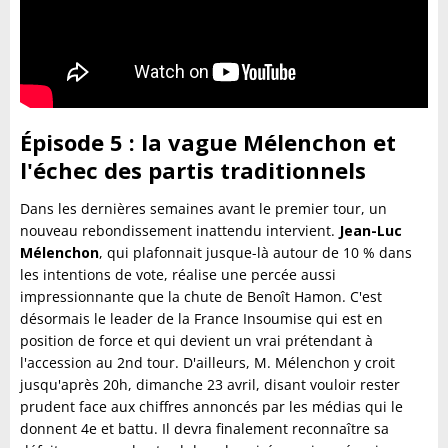
Épisode 5 : la vague Mélenchon et
l'échec des partis traditionnels
Dans les dernières semaines avant le premier tour, un
nouveau rebondissement inattendu intervient.
Jean-Luc
Mélenchon
, qui plafonnait jusque-là autour de 10 % dans
les intentions de vote, réalise une percée aussi
impressionnante que la chute de Benoît Hamon. C'est
désormais le leader de la France Insoumise qui est en
position de force et qui devient un vrai prétendant à
l'accession au 2nd tour. D'ailleurs, M. Mélenchon y croit
jusqu'après 20h, dimanche 23 avril, disant vouloir rester
prudent face aux chiffres annoncés par les médias qui le
donnent 4e et battu. Il devra finalement reconnaître sa