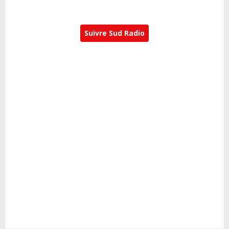
Suivre Sud Radio