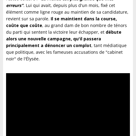
erreurs"
. Lui qui avait, depuis plus d'un mois, fixé cet
élément comme ligne rouge au maintien de sa candidature,
revient sur sa parole.
Il se maintient dans la course,
coûte que coûte
, au grand dam de bon nombre de ténors
du parti qui sentent la victoire leur échapper, et
débute
alors une nouvelle campagne, qu'il passera
principalement a dénoncer un complot
, tant médiatique
que politique, avec les fameuses accusations de "cabinet
noir" de l'Élysée.