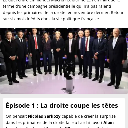
terme d'une campagne présidentielle qui n'a pas ralenti
depuis les primaires de la droite, en novembre dernier. Retour
sur six mois inédits dans la vie politique française.
Épisode 1 : La droite coupe les têtes
On pensait
Nicolas Sarkozy
capable de créer la surprise
dans les primaires de la droite face à l'archi-favori
Alain