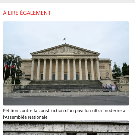
À LIRE ÉGALEMENT
Pétition contre la construction d’un pavillon ultra-moderne à
l’Assemblée Nationale