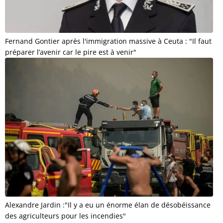
Fernand Gontier après l'immigration massive à Ceuta : "Il faut
préparer l’avenir car le pire est à venir"
Alexandre Jardin :"Il y a eu un énorme élan de désobéissance
des agriculteurs pour les incendies"