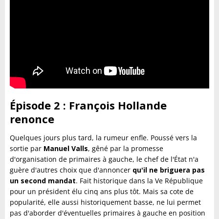
Épisode 2 : François Hollande
renonce
Quelques jours plus tard, la rumeur enfle. Poussé vers la
sortie par
Manuel Valls
, gêné par la promesse
d'organisation de primaires à gauche, le chef de l'État n'a
guère d'autres choix que d'annoncer
qu'il ne briguera pas
un second mandat
. Fait historique dans la Ve République
pour un président élu cinq ans plus tôt. Mais sa cote de
popularité, elle aussi historiquement basse, ne lui permet
pas d'aborder d'éventuelles primaires à gauche en position