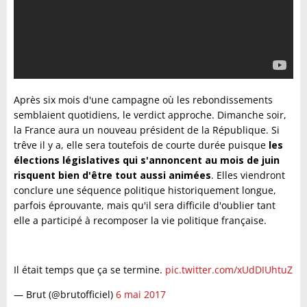
Après six mois d'une campagne où les rebondissements
semblaient quotidiens, le verdict approche. Dimanche soir,
la France aura un nouveau président de la République. Si
trêve il y a, elle sera toutefois de courte durée puisque
les
élections législatives qui s'annoncent au mois de juin
risquent bien d'être tout aussi animées
. Elles viendront
conclure une séquence politique historiquement longue,
parfois éprouvante, mais qu'il sera difficile d'oublier tant
elle a participé à recomposer la vie politique française.
Il était temps que ça se termine.
pic.twitter.com/xUdDIUhtuZ
— Brut (@brutofficiel)
6 mai 2017