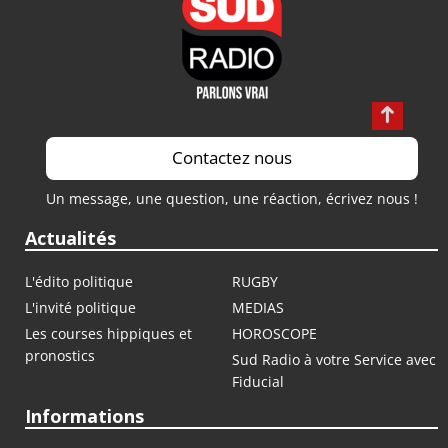
Contactez nous
Un message, une question, une réaction, écrivez nous !
Actualités
L'édito politique
RUGBY
L'invité politique
MEDIAS
Les courses hippiques et
HOROSCOPE
pronostics
Sud Radio à votre Service avec
Fiducial
Informations