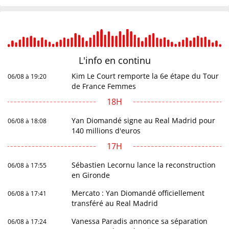
L'info en
continu
Kim Le Court remporte la 6e étape du Tour
06/08 à 19:20
de France Femmes
18H
Yan Diomandé signe au Real Madrid pour
06/08 à 18:08
140 millions d'euros
17H
Sébastien Lecornu lance la reconstruction
06/08 à 17:55
en Gironde
Mercato : Yan Diomandé officiellement
06/08 à 17:41
transféré au Real Madrid
Vanessa Paradis annonce sa séparation
06/08 à 17:24