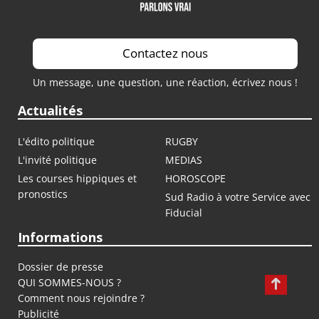
Contactez nous
Un message, une question, une réaction, écrivez nous !
Actualités
L'édito politique
RUGBY
L'invité politique
MEDIAS
Les courses hippiques et
HOROSCOPE
pronostics
Sud Radio à votre Service avec
Fiducial
Informations
Dossier de presse
QUI SOMMES-NOUS ?
Comment nous rejoindre ?
Publicité