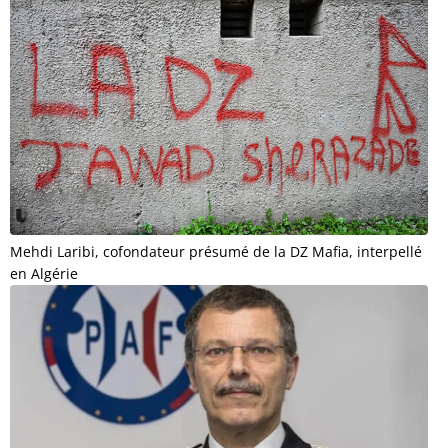
Mehdi Laribi, cofondateur présumé de la DZ Mafia, interpellé
en Algérie