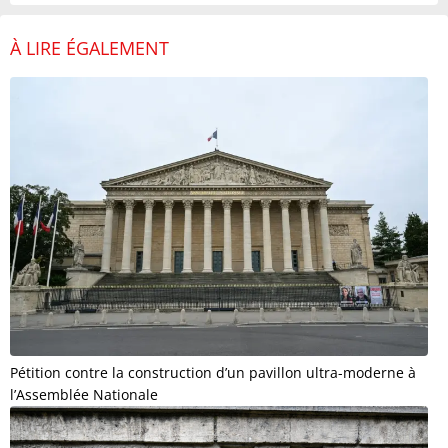
À LIRE ÉGALEMENT
Pétition contre la construction d’un pavillon ultra-moderne à
l’Assemblée Nationale