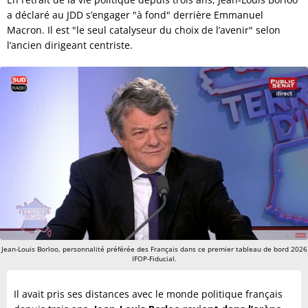
a déclaré au JDD s’engager "à fond" derrière Emmanuel
Macron. Il est "le seul catalyseur du choix de l’avenir" selon
l’ancien dirigeant centriste.
Jean-Louis Borloo, personnalité préférée des Français dans ce premier tableau de bord 2026
IFOP-Fiducial.
Il avait pris ses distances avec le monde politique français