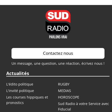
Contactez nous
Un message, une question, une réaction, écrivez nous !
Actualités
L'édito politique
RUGBY
L'invité politique
MEDIAS
Les courses hippiques et
HOROSCOPE
pronostics
Sud Radio à votre Service avec
Fiducial