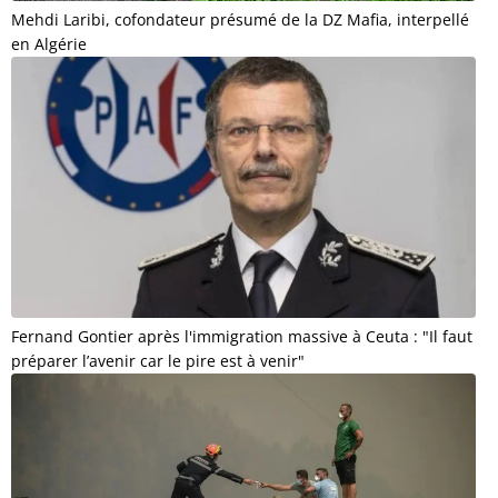
Mehdi Laribi, cofondateur présumé de la DZ Mafia, interpellé
en Algérie
Fernand Gontier après l'immigration massive à Ceuta : "Il faut
préparer l’avenir car le pire est à venir"