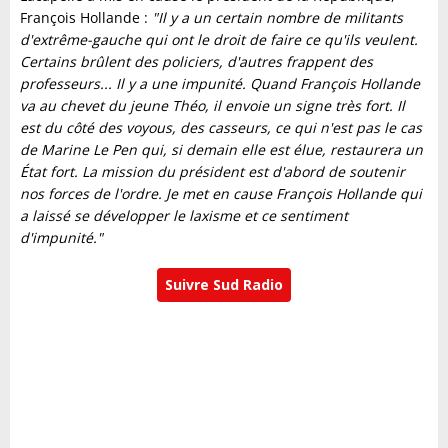
François Hollande :
"Il y a un certain nombre de militants
d'extrême-gauche qui ont le droit de faire ce qu'ils veulent.
Certains brûlent des policiers, d'autres frappent des
professeurs... Il y a une impunité. Quand François Hollande
va au chevet du jeune Théo, il envoie un signe très fort. Il
est du côté des voyous, des casseurs, ce qui n'est pas le cas
de Marine Le Pen qui, si demain elle est élue, restaurera un
État fort. La mission du président est d'abord de soutenir
nos forces de l'ordre. Je met en cause François Hollande qui
a laissé se développer le laxisme et ce sentiment
d'impunité."
Suivre Sud Radio