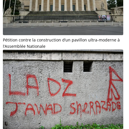
Pétition contre la construction d’un pavillon ultra-moderne à
l’Assemblée Nationale