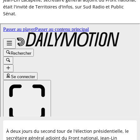
était l'invité de Territoires d'Infos, sur Sud Radio et Public
Sénat.
À deux jours du second tour de l'élection présidentielle, le
secrétaire général adjoint du Front national, Jean-Lin