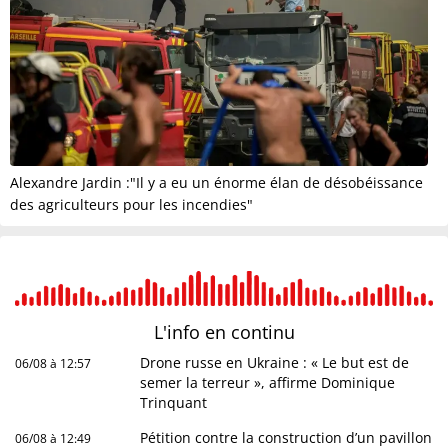
Alexandre Jardin :"Il y a eu un énorme élan de désobéissance
des agriculteurs pour les incendies"
L'info en
continu
Drone russe en Ukraine : « Le but est de
06/08 à 12:57
semer la terreur », affirme Dominique
Trinquant
Pétition contre la construction d’un pavillon
06/08 à 12:49