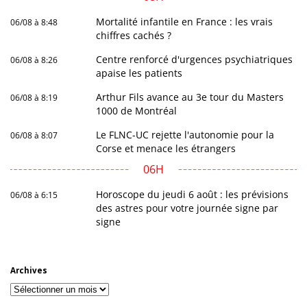
Mortalité infantile en France : les vrais
06/08 à 8:48
chiffres cachés ?
Centre renforcé d'urgences psychiatriques
06/08 à 8:26
apaise les patients
Arthur Fils avance au 3e tour du Masters
06/08 à 8:19
1000 de Montréal
Le FLNC-UC rejette l'autonomie pour la
06/08 à 8:07
Corse et menace les étrangers
06H
Horoscope du jeudi 6 août : les prévisions
06/08 à 6:15
des astres pour votre journée signe par
signe
Archives
Archives