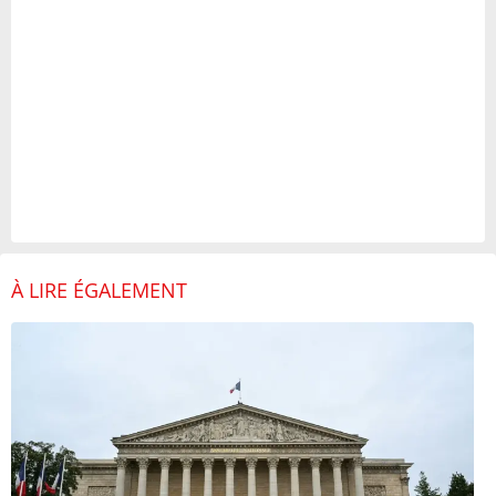
À LIRE ÉGALEMENT