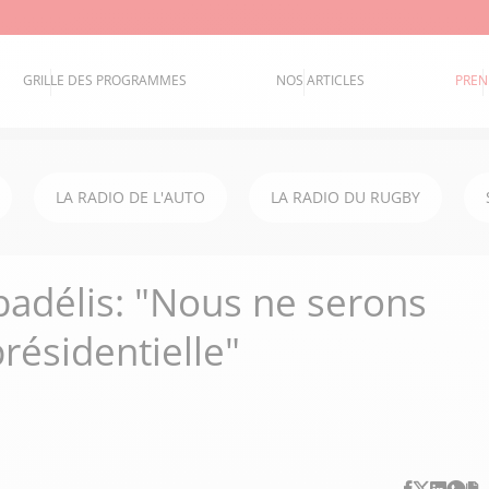
GRILLE DES PROGRAMMES
NOS ARTICLES
PREN
LA RADIO DE L'AUTO
LA RADIO DU RUGBY
adélis: "Nous ne serons
résidentielle"