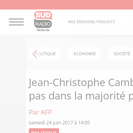
NOS ÉMISSIONS-PODCASTS
POLITIQUE
ECONOMIE
SOCIÉTÉ
Jean-Christophe Camb
pas dans la majorité p
Par AFP
samedi 24 juin 2017 à 14:05