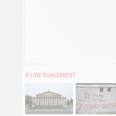
À LIRE ÉGALEMENT