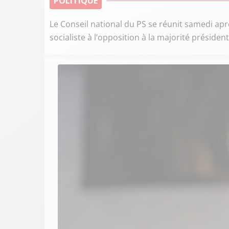
POLITIQUE
Le Conseil national du PS se réunit samedi aprè
socialiste à l’opposition à la majorité présidenti