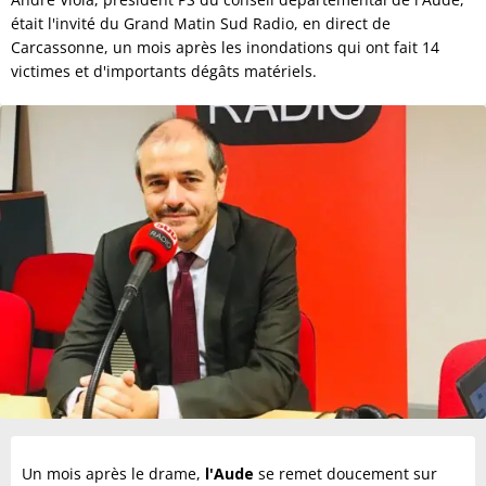
était l'invité du Grand Matin Sud Radio, en direct de
Carcassonne, un mois après les inondations qui ont fait 14
victimes et d'importants dégâts matériels.
Un mois après le drame,
l'Aude
se remet doucement sur