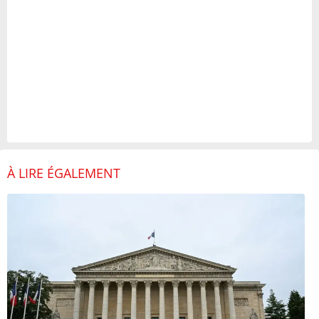
À LIRE ÉGALEMENT