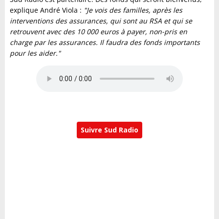
explique André Viola :
"Je vois des familles, après les
interventions des assurances, qui sont au RSA et qui se
retrouvent avec des 10 000 euros à payer, non-pris en
charge par les assurances. Il faudra des fonds importants
pour les aider."
Suivre Sud Radio