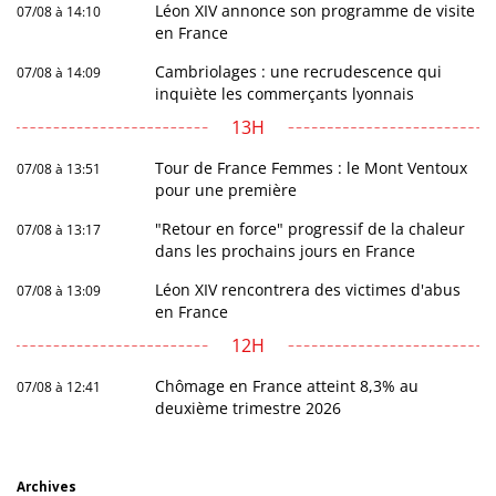
Léon XIV annonce son programme de visite
07/08 à 14:10
en France
Cambriolages : une recrudescence qui
07/08 à 14:09
inquiète les commerçants lyonnais
13H
Tour de France Femmes : le Mont Ventoux
07/08 à 13:51
pour une première
"Retour en force" progressif de la chaleur
07/08 à 13:17
dans les prochains jours en France
Léon XIV rencontrera des victimes d'abus
07/08 à 13:09
en France
12H
Chômage en France atteint 8,3% au
07/08 à 12:41
deuxième trimestre 2026
Archives