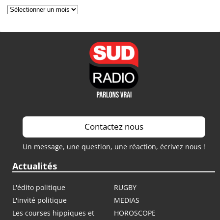
Archives
Contactez nous
Un message, une question, une réaction, écrivez nous !
Actualités
L'édito politique
RUGBY
L'invité politique
MEDIAS
Les courses hippiques et
HOROSCOPE