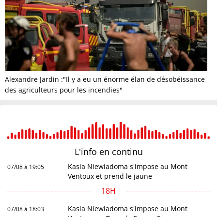
Alexandre Jardin :"Il y a eu un énorme élan de désobéissance
des agriculteurs pour les incendies"
L'info en
continu
Kasia Niewiadoma s'impose au Mont
07/08 à 19:05
Ventoux et prend le jaune
18H
Kasia Niewiadoma s'impose au Mont
07/08 à 18:03