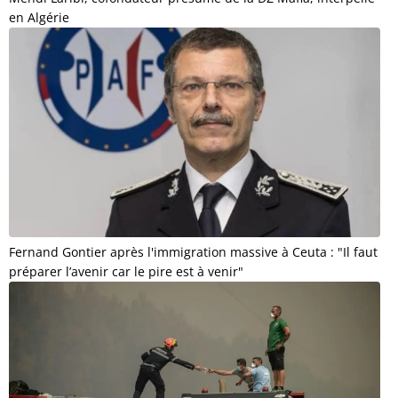
en Algérie
Fernand Gontier après l'immigration massive à Ceuta : "Il faut
préparer l’avenir car le pire est à venir"