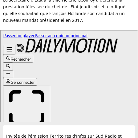
prestation télévisée du chef de l'Etat jeudi soir et a indiqué
qu'elle souhaitait que François Hollande soit candidat à un
nouveau mandat présidentiel en 2017.
Invitée de l'émission Territoires d'Infos sur Sud Radio et