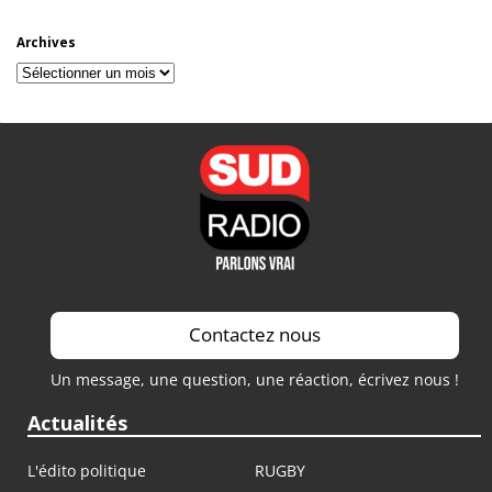
Archives
Archives
Contactez nous
Un message, une question, une réaction, écrivez nous !
Actualités
L'édito politique
RUGBY