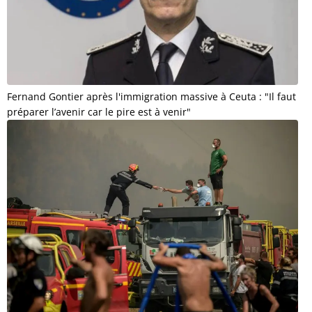
Fernand Gontier après l'immigration massive à Ceuta : "Il faut
préparer l’avenir car le pire est à venir"