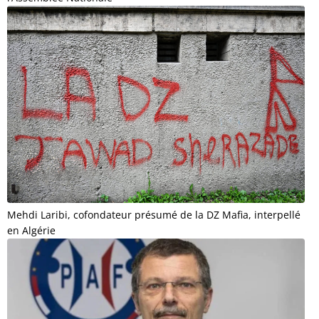
Mehdi Laribi, cofondateur présumé de la DZ Mafia, interpellé
en Algérie