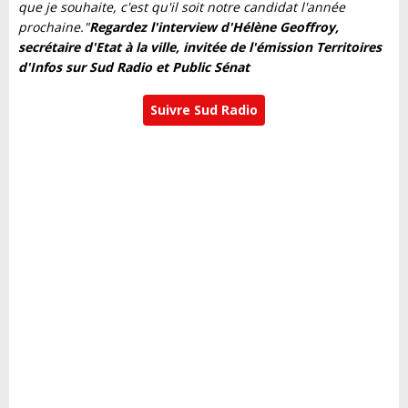
que je souhaite, c'est qu'il soit notre candidat l'année
prochaine."
Regardez l'interview d'Hélène Geoffroy,
secrétaire d'Etat à la ville, invitée de l'émission Territoires
d'Infos sur Sud Radio et Public Sénat
Suivre Sud Radio