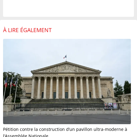
À LIRE ÉGALEMENT
Pétition contre la construction d’un pavillon ultra-moderne à
l’Assemblée Nationale