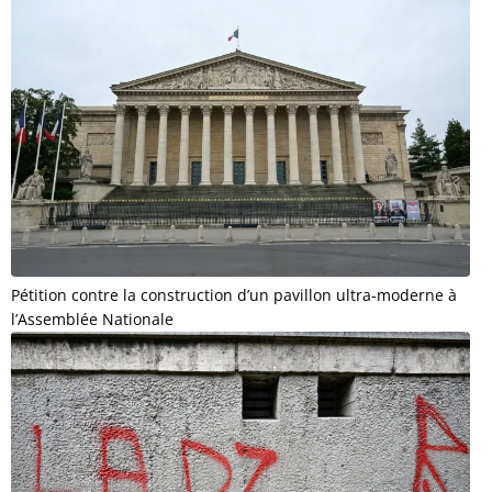
Pétition contre la construction d’un pavillon ultra-moderne à
l’Assemblée Nationale