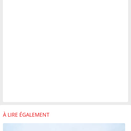
À LIRE ÉGALEMENT