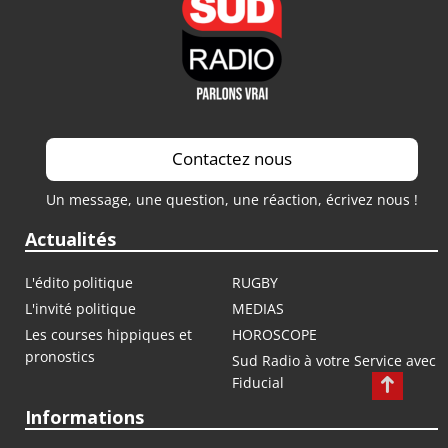
Contactez nous
Un message, une question, une réaction, écrivez nous !
Actualités
L'édito politique
RUGBY
L'invité politique
MEDIAS
Les courses hippiques et
HOROSCOPE
pronostics
Sud Radio à votre Service avec
Fiducial
Informations