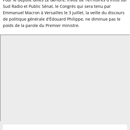
Sud Radio et Public Sénat, le Congrès qui sera tenu par
Emmanuel Macron à Versailles le 3 juillet, la veille du discours
de politique générale d'Édouard Philippe, ne diminue pas le
poids de la parole du Premier ministre.