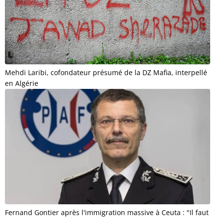
Mehdi Laribi, cofondateur présumé de la DZ Mafia, interpellé
en Algérie
Fernand Gontier après l'immigration massive à Ceuta : "Il faut