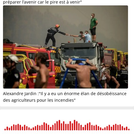
préparer l’avenir car le pire est à venir"
Alexandre Jardin :"Il y a eu un énorme élan de désobéissance
des agriculteurs pour les incendies"