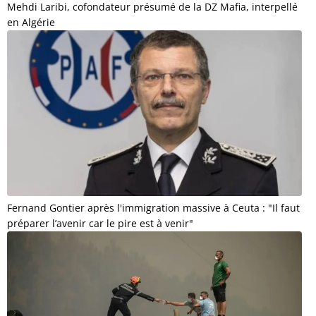
Mehdi Laribi, cofondateur présumé de la DZ Mafia, interpellé
en Algérie
Fernand Gontier après l'immigration massive à Ceuta : "Il faut
préparer l’avenir car le pire est à venir"