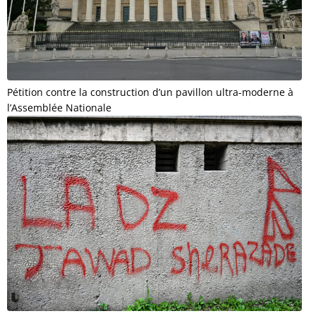
Pétition contre la construction d’un pavillon ultra-moderne à
l’Assemblée Nationale