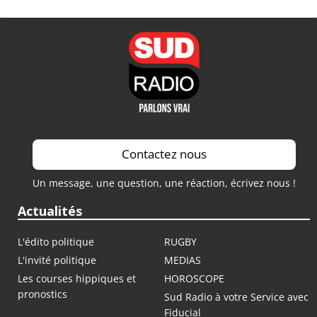
Contactez nous
Un message, une question, une réaction, écrivez nous !
Actualités
L'édito politique
RUGBY
L'invité politique
MEDIAS
Les courses hippiques et
HOROSCOPE
pronostics
Sud Radio à votre Service avec
Fiducial