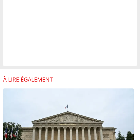
À LIRE ÉGALEMENT