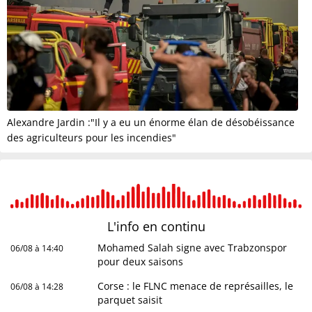
Alexandre Jardin :"Il y a eu un énorme élan de désobéissance
des agriculteurs pour les incendies"
L'info en
continu
Mohamed Salah signe avec Trabzonspor
06/08 à 14:40
pour deux saisons
Corse : le FLNC menace de représailles, le
06/08 à 14:28
parquet saisit