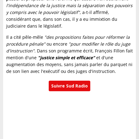
l'indépendance de la justice mais la séparation des pouvoirs
y compris avec le pouvoir législatif"
, a-t-il affirmé,
considérant que, dans son cas, il y a eu immixtion du
judiciaire dans le législatif.
Il a cité pêle-mêle
"des propositions faites pour réformer la
procédure pénale"
ou encore
"pour modifier le rôle du juge
d'instruction"
. Dans son programme écrit, François Fillon fait
mention d'une
"justice simple et efficace"
et d'une
augmentation des moyens, sans jamais parler du parquet ni
de son lien avec l'exécutif ou des juges d'instruction.
Suivre Sud Radio